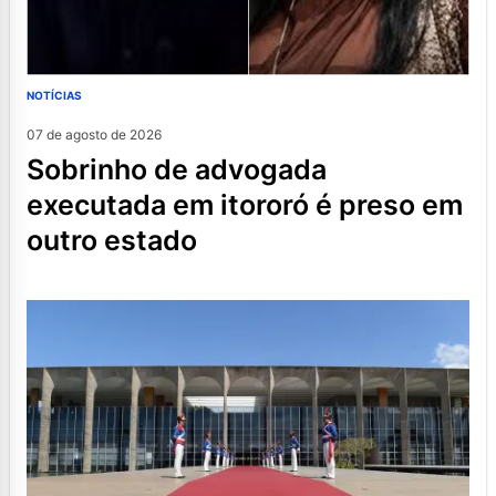
NOTÍCIAS
07 de agosto de 2026
sobrinho de advogada
executada em itororó é preso em
outro estado