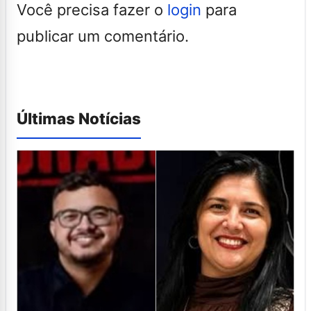
Você precisa fazer o
login
para
publicar um comentário.
Últimas Notícias