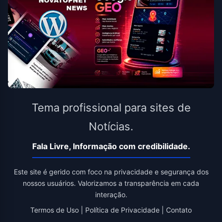
Tema profissional para sites de
Notícias.
Fala Livre, Informação com credibilidade.
Este site é gerido com foco na privacidade e segurança dos
nossos usuários. Valorizamos a transparência em cada
interação.
Termos de Uso
|
Política de Privacidade
|
Contato