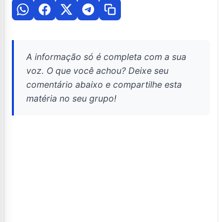
A informação só é completa com a sua
voz. O que você achou? Deixe seu
comentário abaixo e compartilhe esta
matéria no seu grupo!