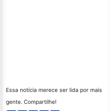
Essa notícia merece ser lida por mais
gente. Compartilhe!