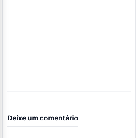
Deixe um comentário