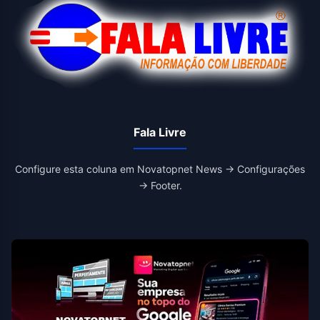
Fala Livre
Configure esta coluna em Novatopnet News → Configurações
→ Footer.