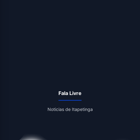
Fala Livre
Noticias de Itapetinga