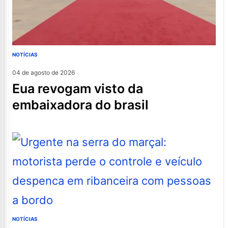
NOTÍCIAS
04 de agosto de 2026
eua revogam visto da
embaixadora do brasil
NOTÍCIAS