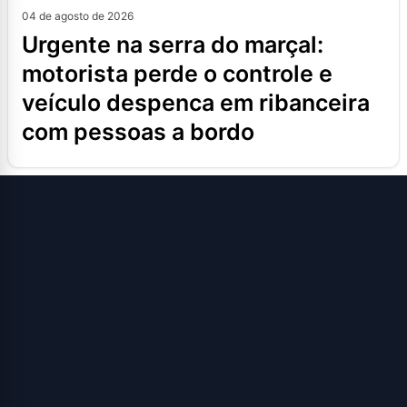
04 de agosto de 2026
urgente na serra do marçal:
motorista perde o controle e
veículo despenca em ribanceira
com pessoas a bordo