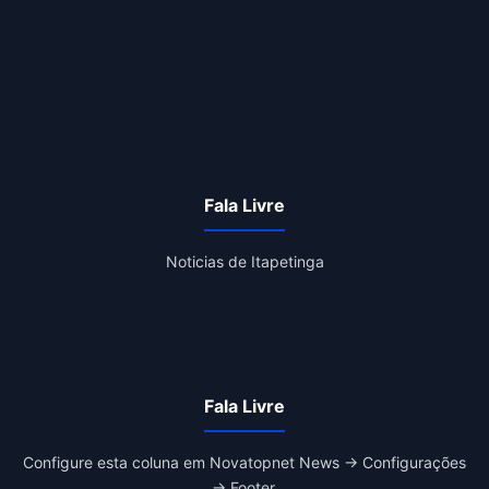
Fala Livre
Noticias de Itapetinga
Fala Livre
Configure esta coluna em Novatopnet News → Configurações
→ Footer.