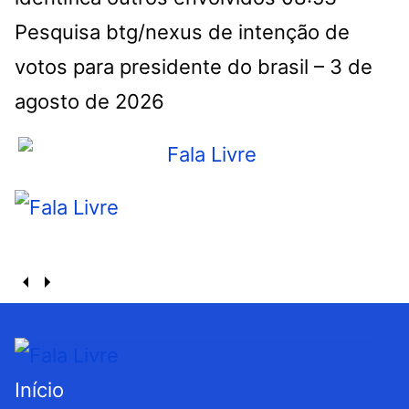
Pesquisa btg/nexus de intenção de
votos para presidente do brasil – 3 de
agosto de 2026
Início