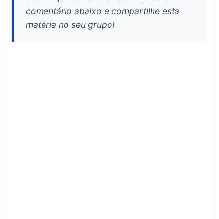
comentário abaixo e compartilhe esta
matéria no seu grupo!