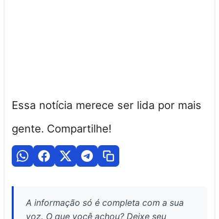
Essa notícia merece ser lida por mais
gente. Compartilhe!
A informação só é completa com a sua
voz. O que você achou? Deixe seu