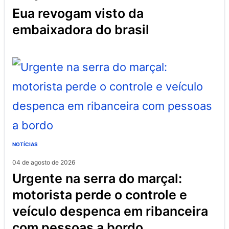
eua revogam visto da
embaixadora do brasil
NOTÍCIAS
04 de agosto de 2026
urgente na serra do marçal:
motorista perde o controle e
veículo despenca em ribanceira
com pessoas a bordo