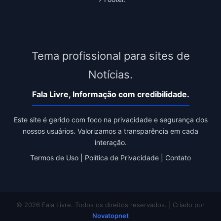
Tema profissional para sites de
Notícias.
Fala Livre, Informação com credibilidade.
Este site é gerido com foco na privacidade e segurança dos
nossos usuários. Valorizamos a transparência em cada
interação.
Termos de Uso
|
Política de Privacidade
|
Contato
© 2026 Fala Livre. Todos os direitos reservados. | Criado por
Novatopnet