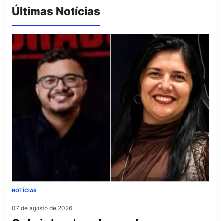
Últimas Notícias
NOTÍCIAS
07 de agosto de 2026