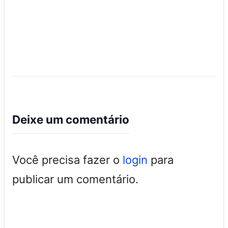
Deixe um comentário
Você precisa fazer o
login
para
publicar um comentário.