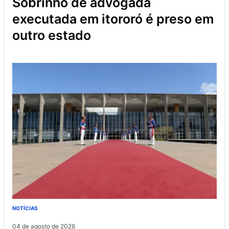
sobrinho de advogada
executada em itororó é preso em
outro estado
NOTÍCIAS
04 de agosto de 2026