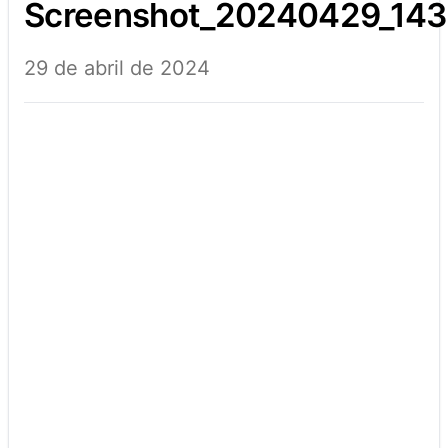
screenshot_20240429_14
29 de abril de 2024