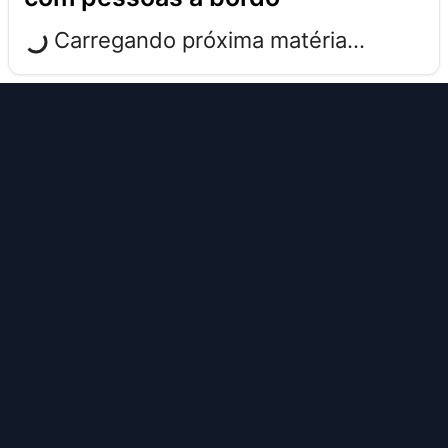
Carregando próxima matéria...