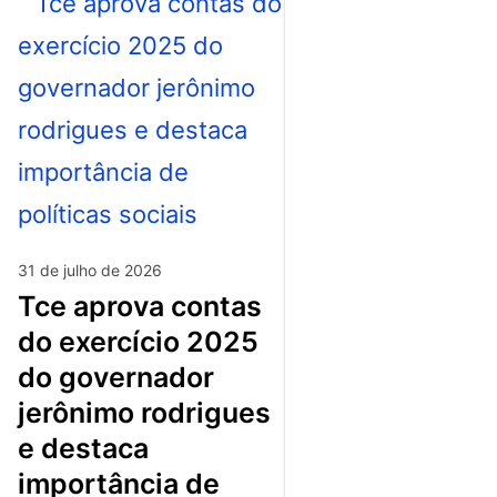
31 de julho de 2026
tce aprova contas
do exercício 2025
do governador
jerônimo rodrigues
e destaca
importância de