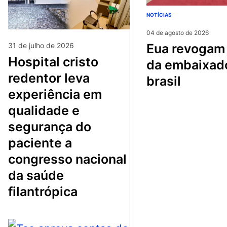
NOTÍCIAS
04 de agosto de 2026
31 de julho de 2026
eua revogam visto
hospital cristo
da embaixad
redentor leva
brasil
experiência em
qualidade e
segurança do
paciente a
congresso nacional
da saúde
filantrópica