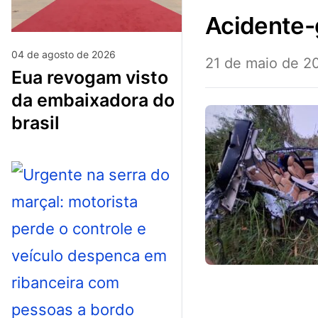
acidente
04 de agosto de 2026
21 de maio de 2
eua revogam visto
da embaixadora do
brasil