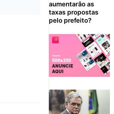
aumentarão as
taxas propostas
pelo prefeito?