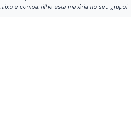
aixo e compartilhe esta matéria no seu grupo!