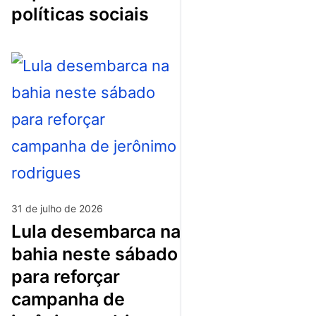
políticas sociais
31 de julho de 2026
lula desembarca na
bahia neste sábado
para reforçar
campanha de