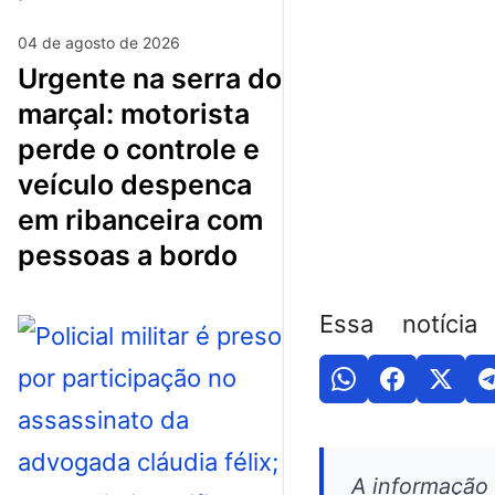
04 de agosto de 2026
urgente na serra do
marçal: motorista
perde o controle e
veículo despenca
em ribanceira com
pessoas a bordo
Essa notícia
A informação