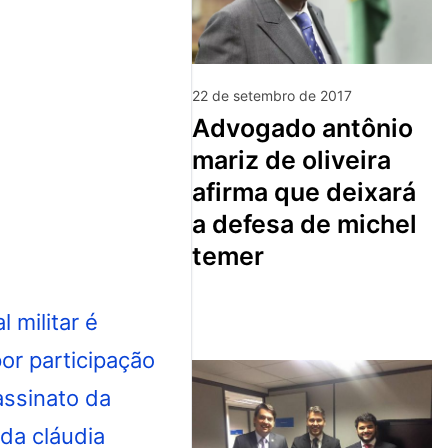
22 de setembro de 2017
advogado antônio
mariz de oliveira
afirma que deixará
a defesa de michel
temer