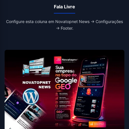
Fala Livre
Configure esta coluna em Novatopnet News → Configurações
→ Footer.