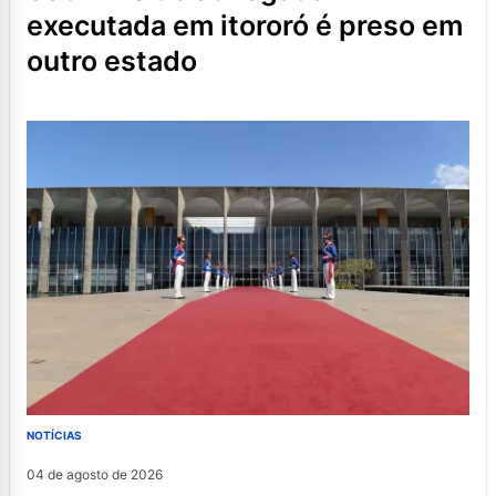
executada em itororó é preso em
outro estado
NOTÍCIAS
04 de agosto de 2026