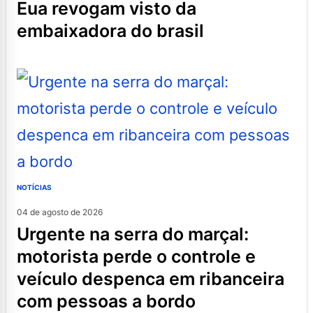
eua revogam visto da
embaixadora do brasil
NOTÍCIAS
04 de agosto de 2026
urgente na serra do marçal:
motorista perde o controle e
veículo despenca em ribanceira
com pessoas a bordo