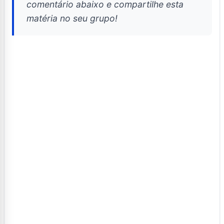
comentário abaixo e compartilhe esta
matéria no seu grupo!