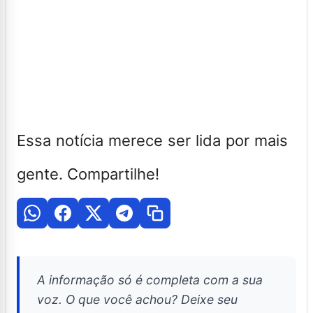
Essa notícia merece ser lida por mais
gente. Compartilhe!
A informação só é completa com a sua
voz. O que você achou? Deixe seu