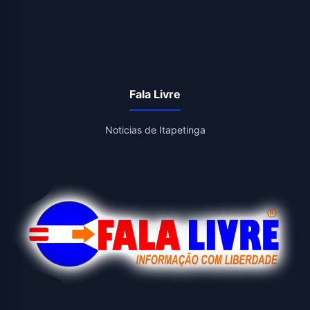
Fala Livre
Noticias de Itapetinga