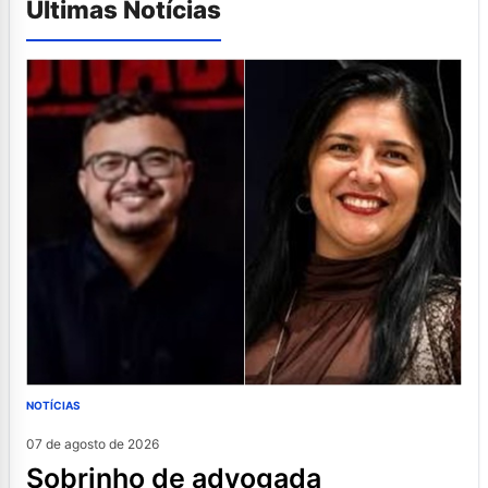
Últimas Notícias
NOTÍCIAS
07 de agosto de 2026
sobrinho de advogada