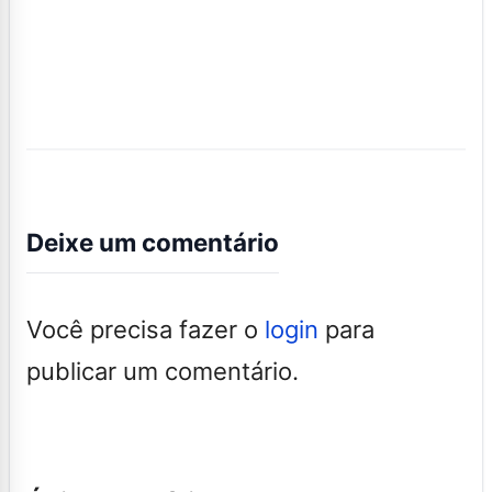
Deixe um comentário
Você precisa fazer o
login
para
publicar um comentário.