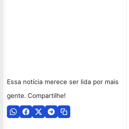
Essa notícia merece ser lida por mais
gente. Compartilhe!