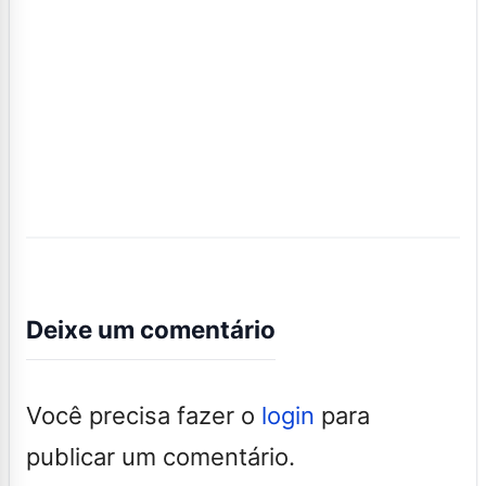
Deixe um comentário
Você precisa fazer o
login
para
publicar um comentário.