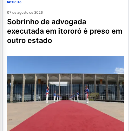
NOTÍCIAS
07 de agosto de 2026
sobrinho de advogada
executada em itororó é preso em
outro estado