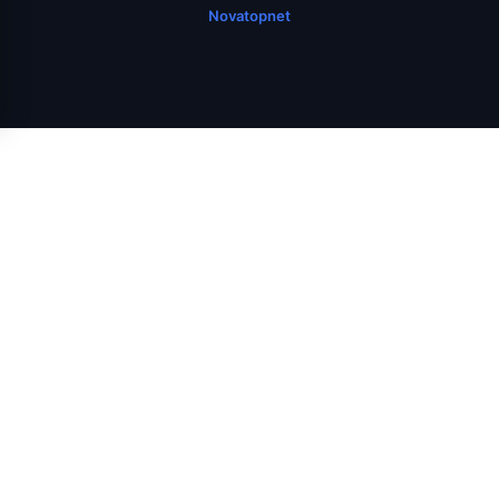
Novatopnet