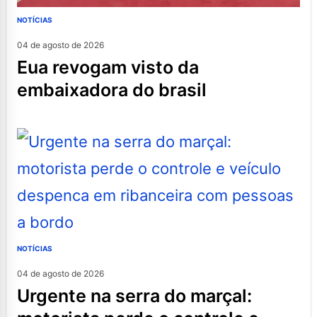
NOTÍCIAS
04 de agosto de 2026
eua revogam visto da
embaixadora do brasil
NOTÍCIAS
04 de agosto de 2026
urgente na serra do marçal: