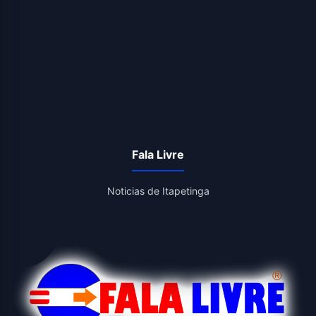
Fala Livre
Noticias de Itapetinga