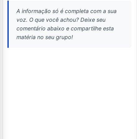
A informação só é completa com a sua
voz. O que você achou? Deixe seu
comentário abaixo e compartilhe esta
matéria no seu grupo!