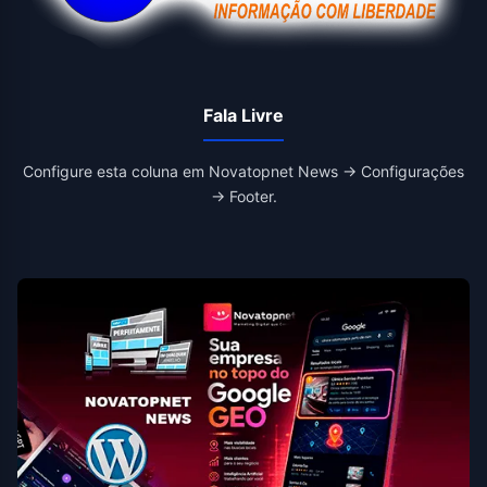
Fala Livre
Configure esta coluna em Novatopnet News → Configurações
→ Footer.