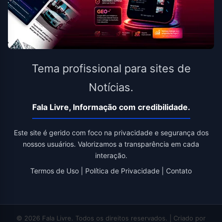
Tema profissional para sites de
Notícias.
Fala Livre, Informação com credibilidade.
Este site é gerido com foco na privacidade e segurança dos
nossos usuários. Valorizamos a transparência em cada
interação.
Termos de Uso
|
Política de Privacidade
|
Contato
© 2026 Fala Livre. Todos os direitos reservados. | Criado por