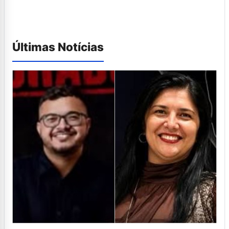
Últimas Notícias