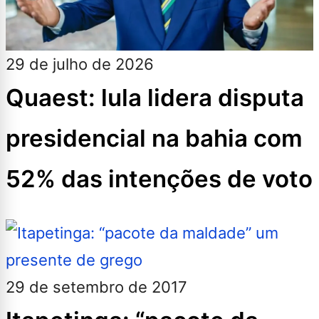
29 de julho de 2026
Quaest: lula lidera disputa
presidencial na bahia com
52% das intenções de voto
29 de setembro de 2017