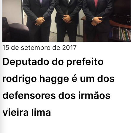
15 de setembro de 2017
Deputado do prefeito
rodrigo hagge é um dos
defensores dos irmãos
vieira lima