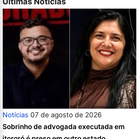
Últimas Notícias
Notícias
07 de agosto de 2026
Sobrinho de advogada executada em
itororó é preso em outro estado