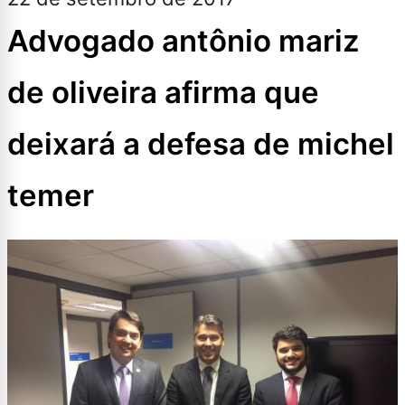
Advogado antônio mariz
de oliveira afirma que
deixará a defesa de michel
temer