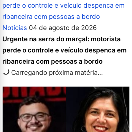
Notícias
04 de agosto de 2026
Urgente na serra do marçal: motorista
perde o controle e veículo despenca em
ribanceira com pessoas a bordo
Carregando próxima matéria...