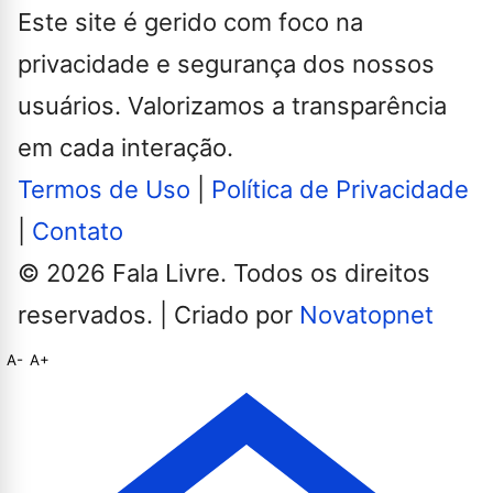
Este site é gerido com foco na
privacidade e segurança dos nossos
usuários. Valorizamos a transparência
em cada interação.
Termos de Uso
|
Política de Privacidade
|
Contato
© 2026 Fala Livre. Todos os direitos
reservados. | Criado por
Novatopnet
A-
A+