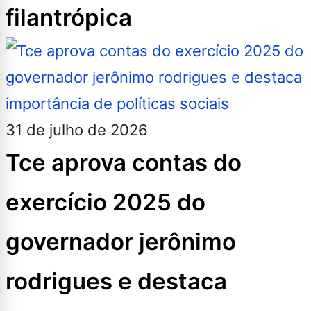
filantrópica
31 de julho de 2026
Tce aprova contas do
exercício 2025 do
governador jerônimo
rodrigues e destaca