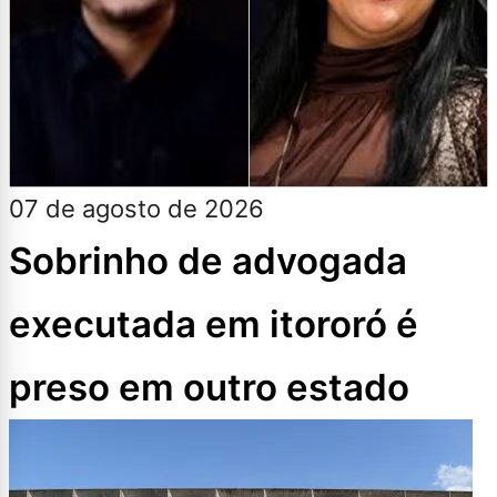
07 de agosto de 2026
Sobrinho de advogada
executada em itororó é
preso em outro estado