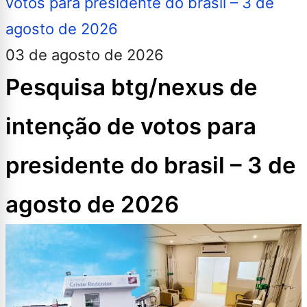
03 de agosto de 2026
Pesquisa btg/nexus de
intenção de votos para
presidente do brasil – 3 de
agosto de 2026