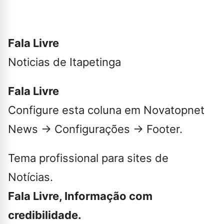
Fala Livre
Noticias de Itapetinga
Fala Livre
Configure esta coluna em Novatopnet
News → Configurações → Footer.
Tema profissional para sites de
Notícias.
Fala Livre, Informação com
credibilidade.