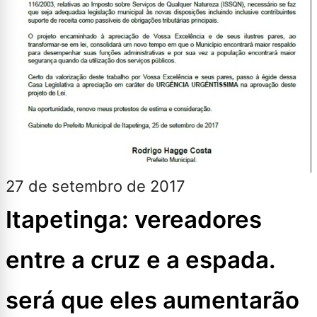
27 de setembro de 2017
Itapetinga: vereadores
entre a cruz e a espada.
será que eles aumentarão