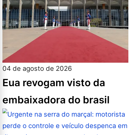
04 de agosto de 2026
Eua revogam visto da
embaixadora do brasil