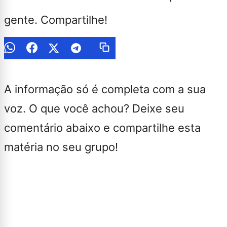
gente. Compartilhe!
A informação só é completa com a sua
voz. O que você achou? Deixe seu
comentário abaixo e compartilhe esta
matéria no seu grupo!