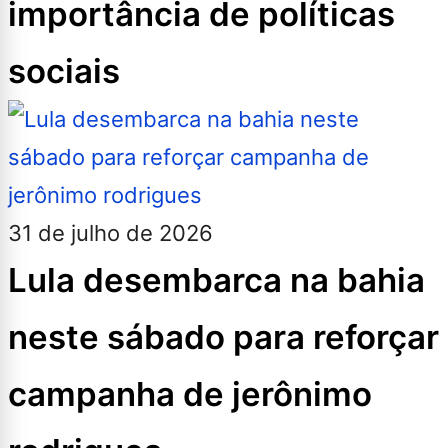
importância de políticas
sociais
31 de julho de 2026
Lula desembarca na bahia
neste sábado para reforçar
campanha de jerônimo