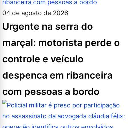
04 de agosto de 2026
Urgente na serra do
marçal: motorista perde o
controle e veículo
despenca em ribanceira
com pessoas a bordo