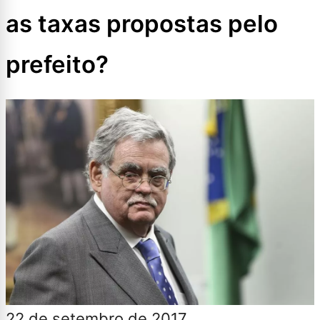
as taxas propostas pelo
prefeito?
22 de setembro de 2017