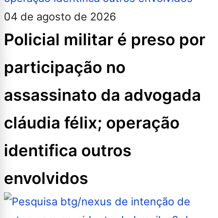
04 de agosto de 2026
Policial militar é preso por
participação no
assassinato da advogada
cláudia félix; operação
identifica outros
envolvidos