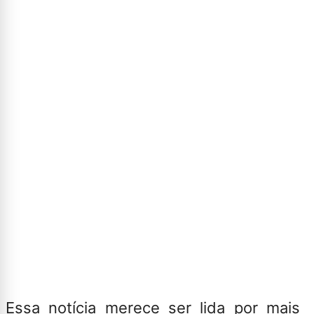
Essa notícia merece ser lida por mais