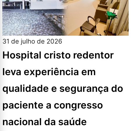
31 de julho de 2026
Hospital cristo redentor
leva experiência em
qualidade e segurança do
paciente a congresso
nacional da saúde