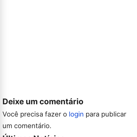
Deixe um comentário
Você precisa fazer o
login
para publicar
um comentário.