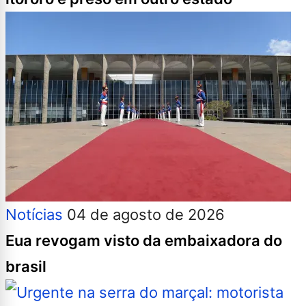
Notícias
04 de agosto de 2026
Eua revogam visto da embaixadora do
brasil