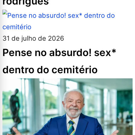
rodrigues
31 de julho de 2026
Pense no absurdo! sex*
dentro do cemitério