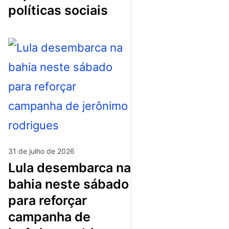
políticas sociais
31 de julho de 2026
lula desembarca na
bahia neste sábado
para reforçar
campanha de