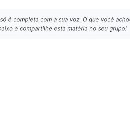
 só é completa com a sua voz. O que você acho
aixo e compartilhe esta matéria no seu grupo!