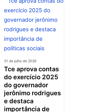
31 de julho de 2026
tce aprova contas
do exercício 2025
do governador
jerônimo rodrigues
e destaca
importância de