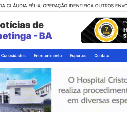
 FÉLIX; OPERAÇÃO IDENTIFICA OUTROS ENVOLVIDOS
otícias de
petinga - BA
Curiosidades
Entretenimento
Esportes
Contato