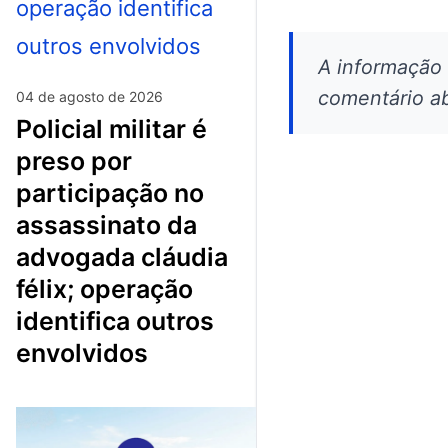
A informação
comentário ab
04 de agosto de 2026
policial militar é
preso por
participação no
assassinato da
advogada cláudia
félix; operação
identifica outros
envolvidos