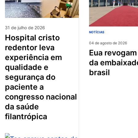
31 de julho de 2026
NOTÍCIAS
hospital cristo
04 de agosto de 2026
redentor leva
eua revogam visto
experiência em
da embaixad
qualidade e
brasil
segurança do
paciente a
congresso nacional
da saúde
filantrópica