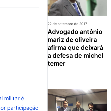
22 de setembro de 2017
advogado antônio
mariz de oliveira
afirma que deixará
a defesa de michel
temer