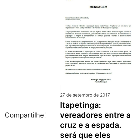
27 de setembro de 2017
itapetinga:
vereadores entre a
Compartilhe!
cruz e a espada.
será que eles