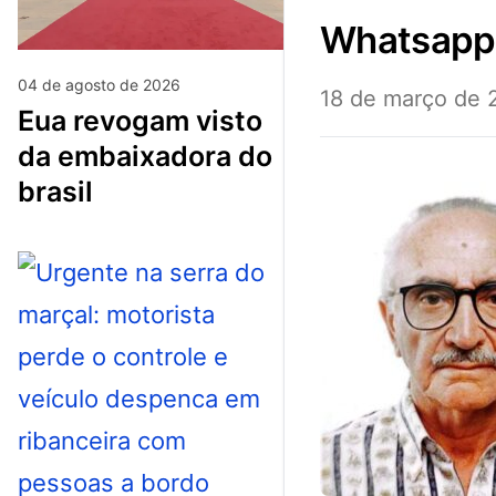
whatsap
04 de agosto de 2026
18 de março de 
eua revogam visto
da embaixadora do
brasil