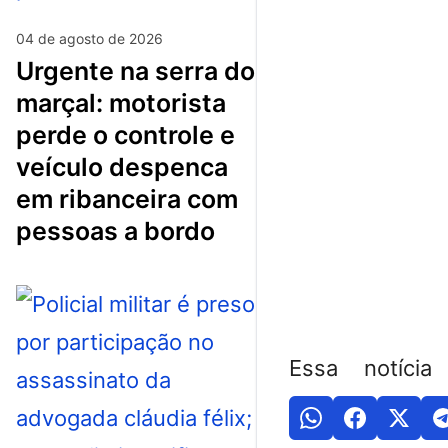
04 de agosto de 2026
urgente na serra do
marçal: motorista
perde o controle e
veículo despenca
em ribanceira com
pessoas a bordo
Essa notícia