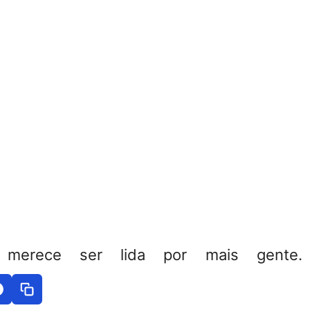
 merece ser lida por mais gente. 