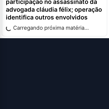
participação no assassinato da
advogada cláudia félix; operação
identifica outros envolvidos
Carregando próxima matéria...