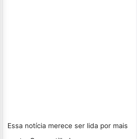
Essa notícia merece ser lida por mais