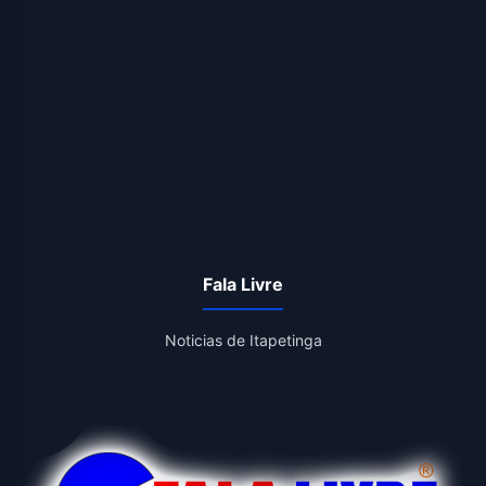
Fala Livre
Noticias de Itapetinga