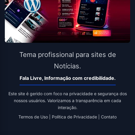
Tema profissional para sites de
Notícias.
Fala Livre, Informação com credibilidade.
Este site é gerido com foco na privacidade e segurança dos
nossos usuários. Valorizamos a transparência em cada
interação.
Termos de Uso
|
Política de Privacidade
|
Contato