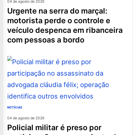
04 de agosto de 2026
urgente na serra do marçal:
motorista perde o controle e
veículo despenca em ribanceira
com pessoas a bordo
NOTÍCIAS
04 de agosto de 2026
policial militar é preso por