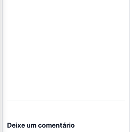
Deixe um comentário