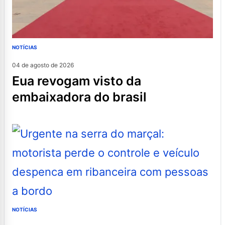
NOTÍCIAS
04 de agosto de 2026
eua revogam visto da
embaixadora do brasil
NOTÍCIAS