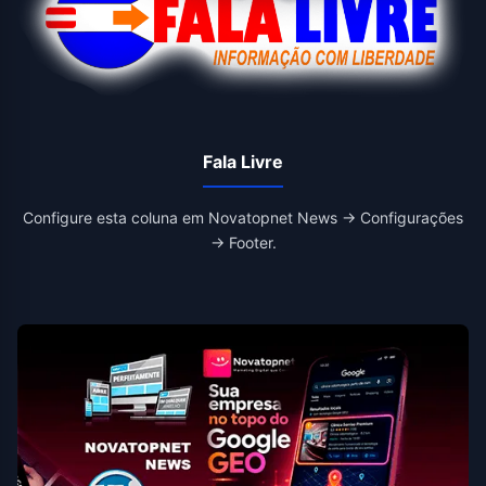
Fala Livre
Configure esta coluna em Novatopnet News → Configurações
→ Footer.