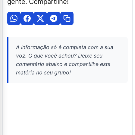
gente. Compartilhe!
A informação só é completa com a sua
voz. O que você achou? Deixe seu
comentário abaixo e compartilhe esta
matéria no seu grupo!