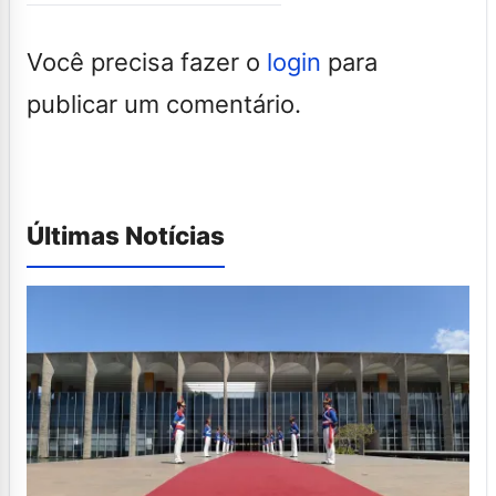
Você precisa fazer o
login
para
publicar um comentário.
Últimas Notícias