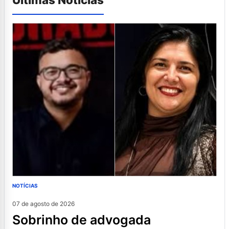
NOTÍCIAS
07 de agosto de 2026
sobrinho de advogada