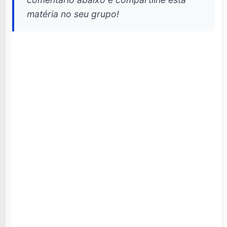
matéria no seu grupo!