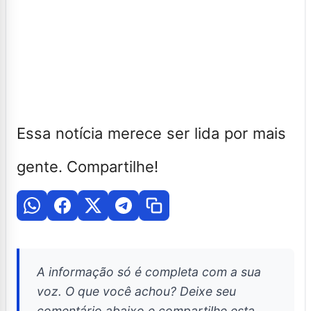
Essa notícia merece ser lida por mais
gente. Compartilhe!
A informação só é completa com a sua
voz. O que você achou? Deixe seu
comentário abaixo e compartilhe esta