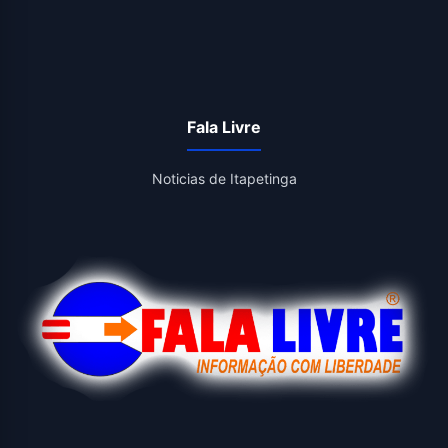
Fala Livre
Noticias de Itapetinga