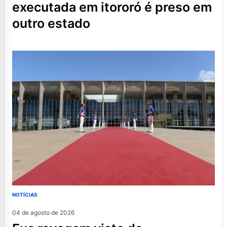
executada em itororó é preso em
outro estado
NOTÍCIAS
04 de agosto de 2026