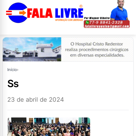
Início
›
ss
23 de abril de 2024