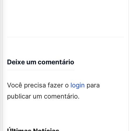
Deixe um comentário
Você precisa fazer o
login
para
publicar um comentário.
Últimas Notícias