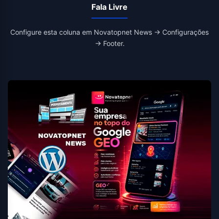
Fala Livre
Configure esta coluna em Novatopnet News → Configurações
→ Footer.