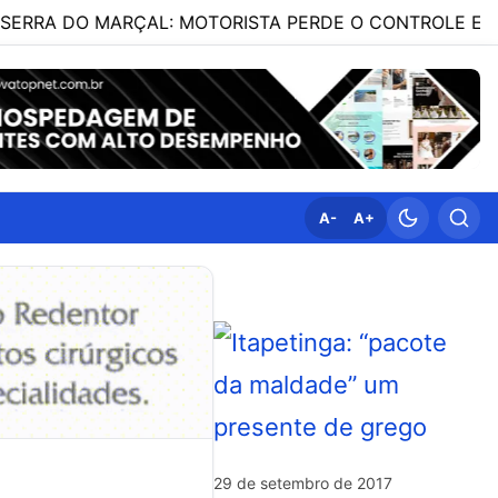
MARÇAL: MOTORISTA PERDE O CONTROLE E VEÍCULO D
A-
A+
29 de setembro de 2017