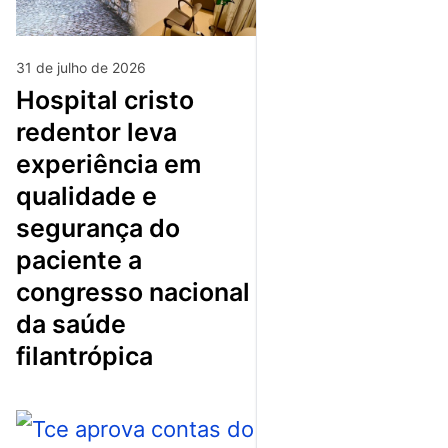
31 de julho de 2026
hospital cristo
redentor leva
experiência em
qualidade e
segurança do
paciente a
congresso nacional
da saúde
filantrópica