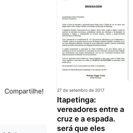
Compartilhe!
27 de setembro de 2017
itapetinga:
vereadores entre a
cruz e a espada.
será que eles