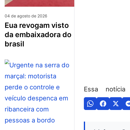
04 de agosto de 2026
eua revogam visto
da embaixadora do
brasil
Essa notícia