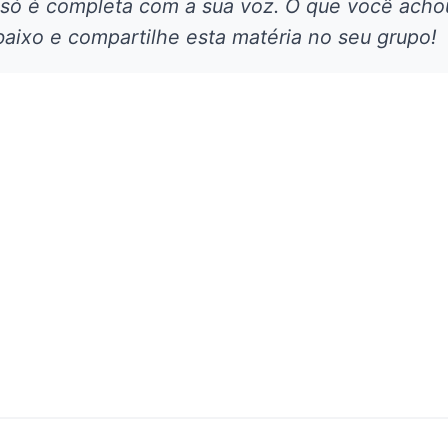
 só é completa com a sua voz. O que você acho
aixo e compartilhe esta matéria no seu grupo!