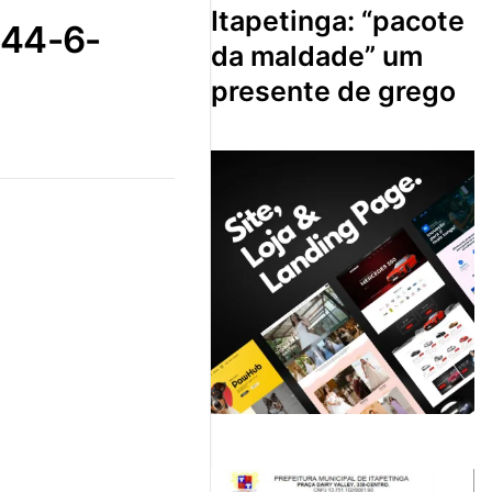
itapetinga: “pacote
da maldade” um
presente de grego