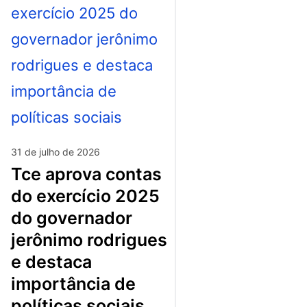
31 de julho de 2026
tce aprova contas
do exercício 2025
do governador
jerônimo rodrigues
e destaca
importância de
políticas sociais