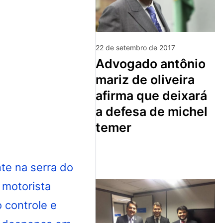
22 de setembro de 2017
advogado antônio
mariz de oliveira
afirma que deixará
a defesa de michel
temer