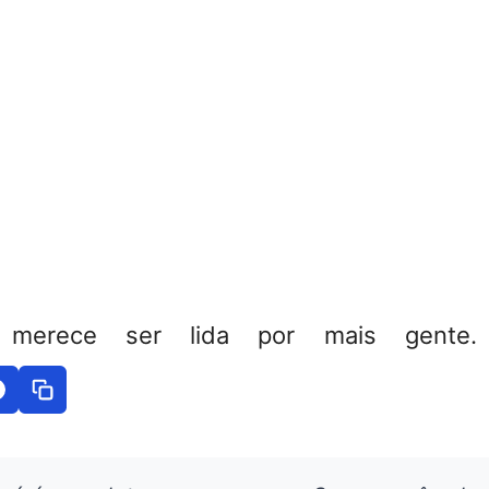
 merece ser lida por mais gente. 