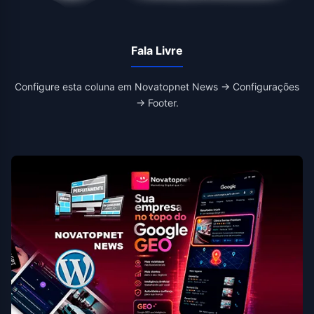
Fala Livre
Configure esta coluna em Novatopnet News → Configurações
→ Footer.