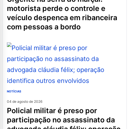
motorista perde o controle e
veículo despenca em ribanceira
com pessoas a bordo
NOTÍCIAS
04 de agosto de 2026
policial militar é preso por
participação no assassinato da