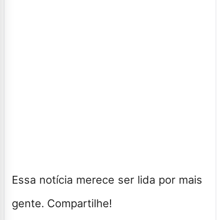
Essa notícia merece ser lida por mais
gente. Compartilhe!