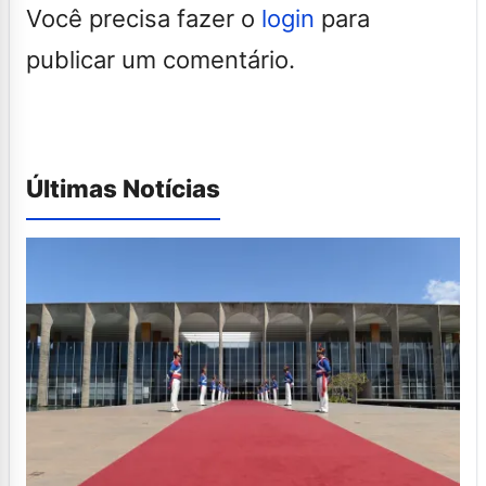
Você precisa fazer o
login
para
publicar um comentário.
Últimas Notícias