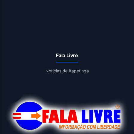
Fala Livre
Noticias de Itapetinga