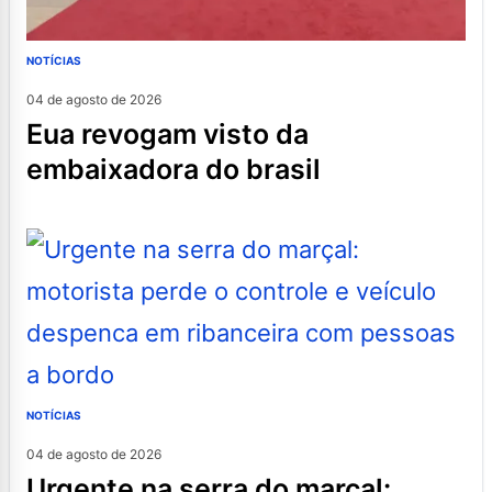
NOTÍCIAS
04 de agosto de 2026
eua revogam visto da
embaixadora do brasil
NOTÍCIAS
04 de agosto de 2026
urgente na serra do marçal: