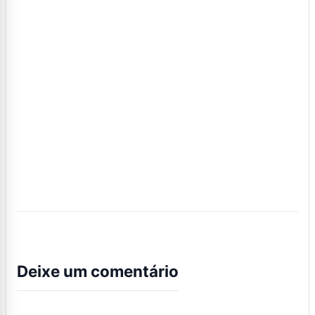
Deixe um comentário