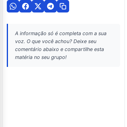
A informação só é completa com a sua
voz. O que você achou? Deixe seu
comentário abaixo e compartilhe esta
matéria no seu grupo!