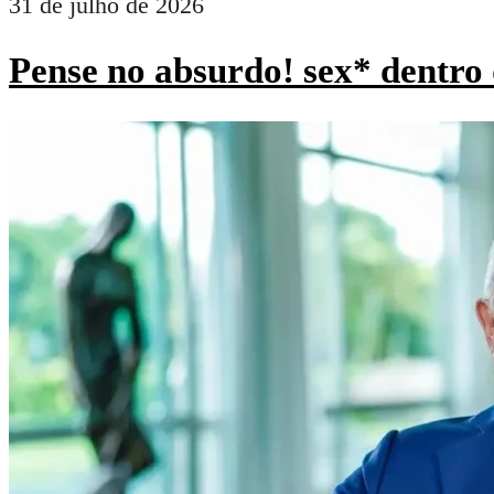
31 de julho de 2026
Pense no absurdo! sex* dentro 