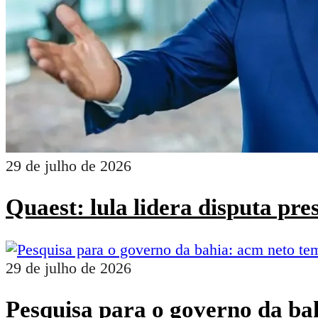
29 de julho de 2026
Quaest: lula lidera disputa pr
29 de julho de 2026
Pesquisa para o governo da ba