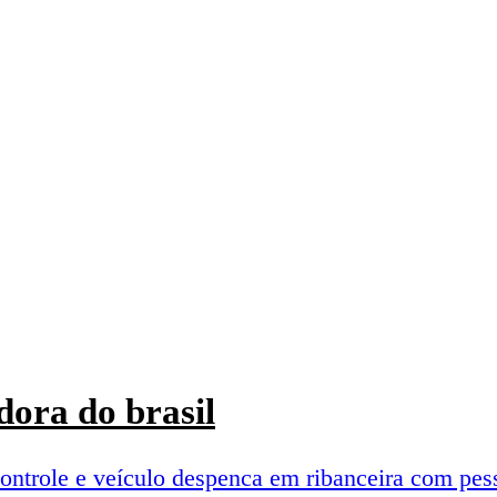
ora do brasil