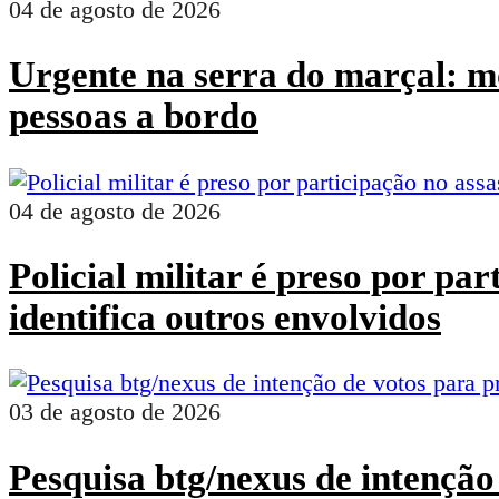
04 de agosto de 2026
Urgente na serra do marçal: mo
pessoas a bordo
04 de agosto de 2026
Policial militar é preso por pa
identifica outros envolvidos
03 de agosto de 2026
Pesquisa btg/nexus de intenção 