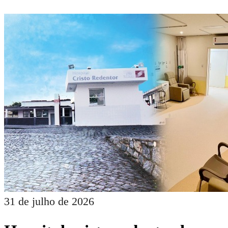
31 de julho de 2026