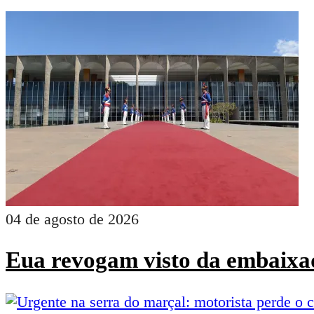
04 de agosto de 2026
Eua revogam visto da embaixad