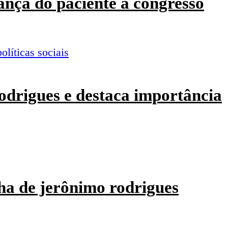
ança do paciente a congresso
odrigues e destaca importância
ha de jerônimo rodrigues