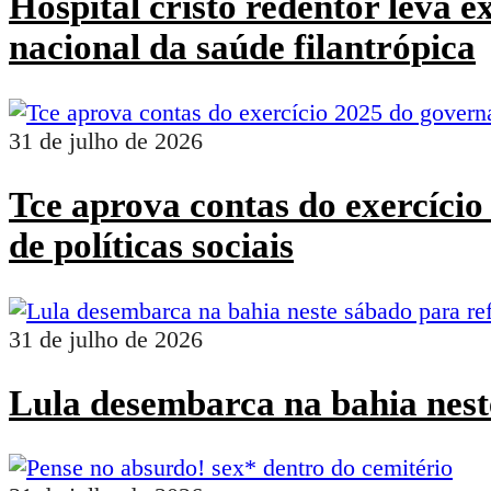
Hospital cristo redentor leva 
nacional da saúde filantrópica
31 de julho de 2026
Tce aprova contas do exercíci
de políticas sociais
31 de julho de 2026
Lula desembarca na bahia nest