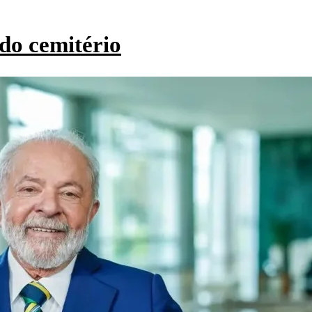
do cemitério