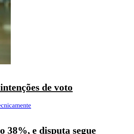
intenções de voto
o 38%, e disputa segue