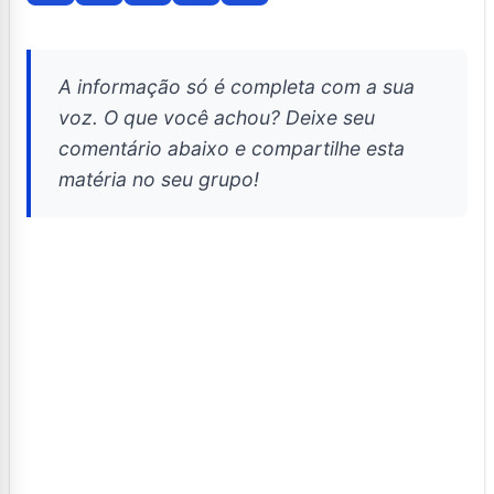
A informação só é completa com a sua
voz. O que você achou? Deixe seu
comentário abaixo e compartilhe esta
matéria no seu grupo!