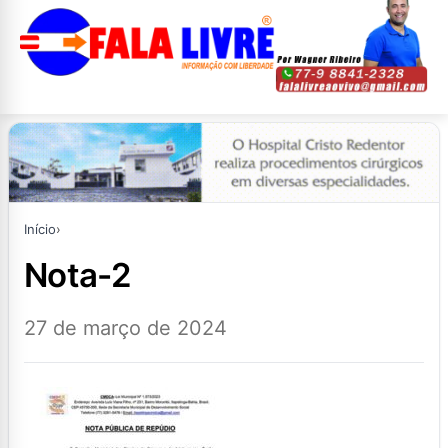
Início
›
nota-2
27 de março de 2024