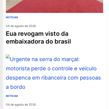
NOTÍCIAS
04 de agosto de 2026
eua revogam visto da
embaixadora do brasil
NOTÍCIAS
04 de agosto de 2026