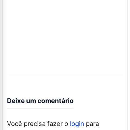
Deixe um comentário
Você precisa fazer o
login
para