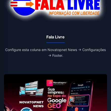
Fala Livre
Configure esta coluna em Novatopnet News → Configurações
→ Footer.