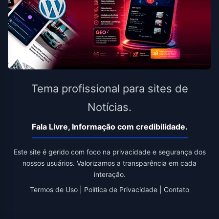
Tema profissional para sites de
Notícias.
Fala Livre, Informação com credibilidade.
Este site é gerido com foco na privacidade e segurança dos
nossos usuários. Valorizamos a transparência em cada
interação.
Termos de Uso
|
Política de Privacidade
|
Contato