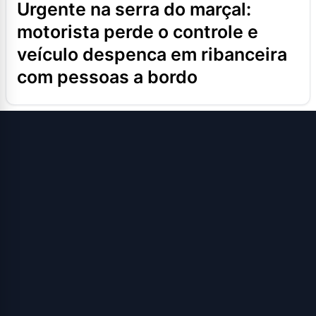
urgente na serra do marçal:
motorista perde o controle e
veículo despenca em ribanceira
com pessoas a bordo