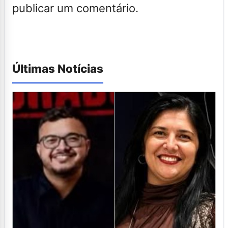
publicar um comentário.
Últimas Notícias