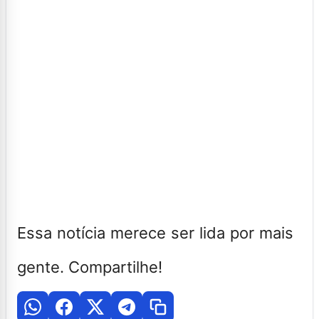
Essa notícia merece ser lida por mais
gente. Compartilhe!