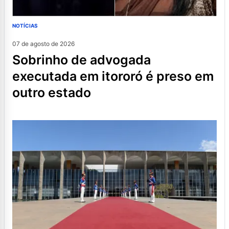
NOTÍCIAS
07 de agosto de 2026
sobrinho de advogada
executada em itororó é preso em
outro estado