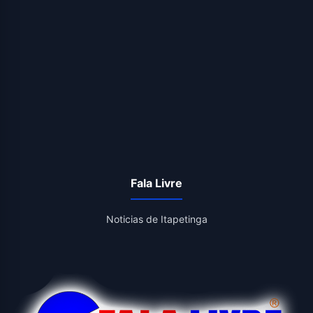
Fala Livre
Noticias de Itapetinga