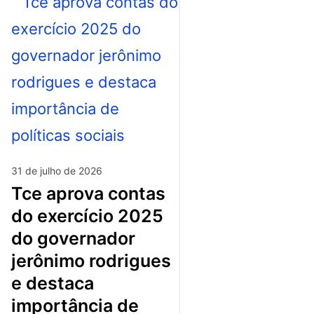
31 de julho de 2026
tce aprova contas
do exercício 2025
do governador
jerônimo rodrigues
e destaca
importância de