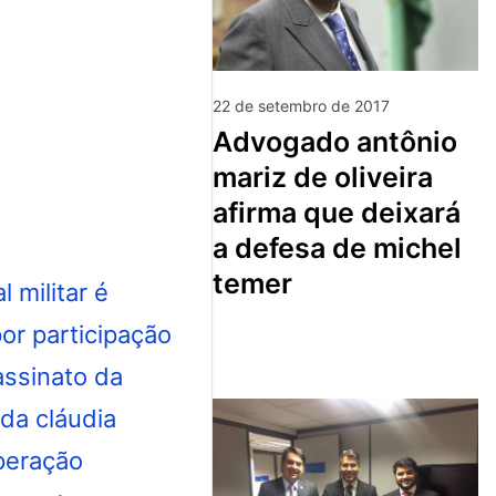
22 de setembro de 2017
advogado antônio
mariz de oliveira
afirma que deixará
a defesa de michel
temer