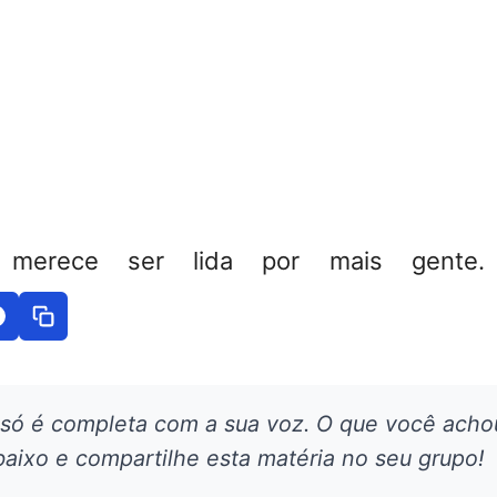
 merece ser lida por mais gente. 
 só é completa com a sua voz. O que você acho
aixo e compartilhe esta matéria no seu grupo!