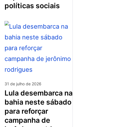
políticas sociais
31 de julho de 2026
lula desembarca na
bahia neste sábado
para reforçar
campanha de