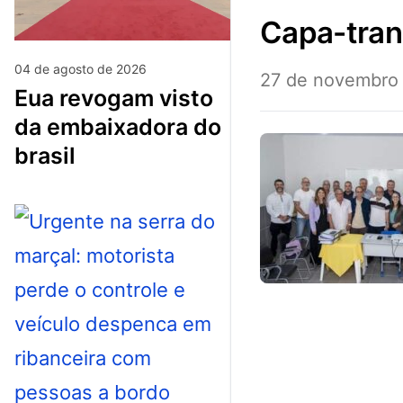
capa-tra
04 de agosto de 2026
27 de novembro
eua revogam visto
da embaixadora do
brasil