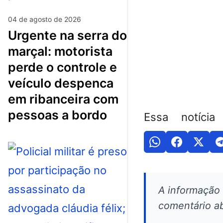
04 de agosto de 2026
urgente na serra do
marçal: motorista
perde o controle e
veículo despenca
em ribanceira com
pessoas a bordo
Essa notícia
A informação
comentário ab