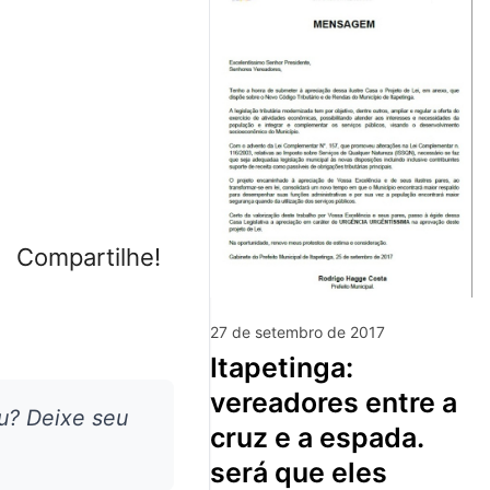
Compartilhe!
27 de setembro de 2017
itapetinga:
vereadores entre a
u? Deixe seu
cruz e a espada.
será que eles