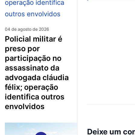
04 de agosto de 2026
policial militar é
preso por
participação no
assassinato da
advogada cláudia
félix; operação
identifica outros
envolvidos
Deixe um co