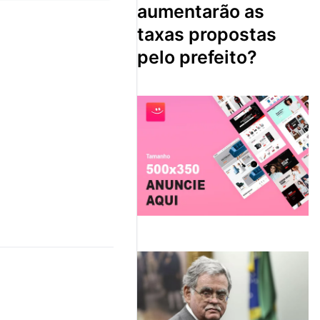
aumentarão as
taxas propostas
pelo prefeito?