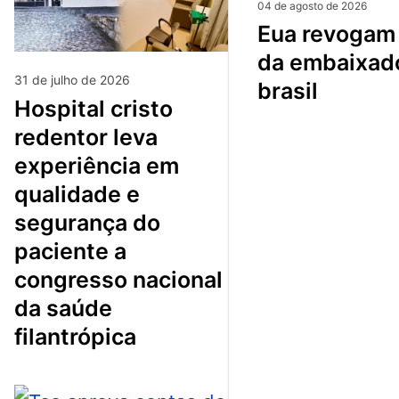
04 de agosto de 2026
eua revogam visto
da embaixad
31 de julho de 2026
brasil
hospital cristo
redentor leva
experiência em
qualidade e
segurança do
paciente a
congresso nacional
da saúde
filantrópica