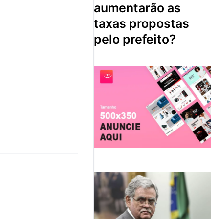
aumentarão as
taxas propostas
pelo prefeito?