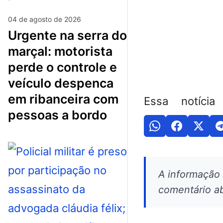
04 de agosto de 2026
urgente na serra do
marçal: motorista
perde o controle e
veículo despenca
em ribanceira com
Essa notícia
pessoas a bordo
A informação
comentário ab