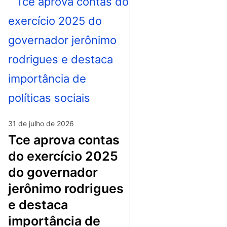
31 de julho de 2026
tce aprova contas
do exercício 2025
do governador
jerônimo rodrigues
e destaca
importância de