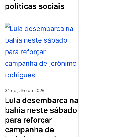
políticas sociais
31 de julho de 2026
lula desembarca na
bahia neste sábado
para reforçar
campanha de