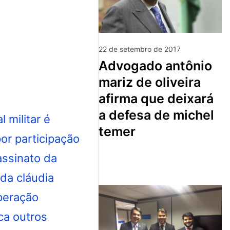
22 de setembro de 2017
advogado antônio
mariz de oliveira
afirma que deixará
a defesa de michel
temer