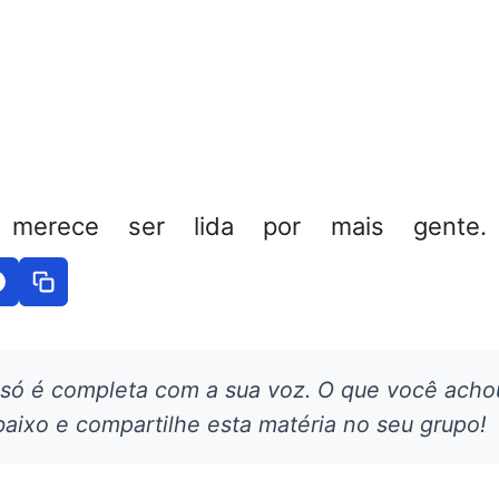
 merece ser lida por mais gente. 
 só é completa com a sua voz. O que você acho
aixo e compartilhe esta matéria no seu grupo!