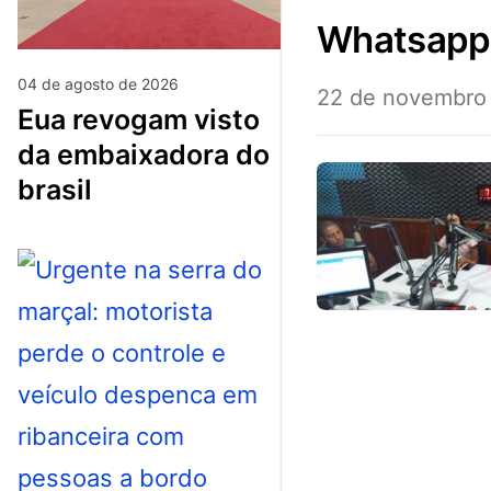
whatsap
04 de agosto de 2026
22 de novembro
eua revogam visto
da embaixadora do
brasil