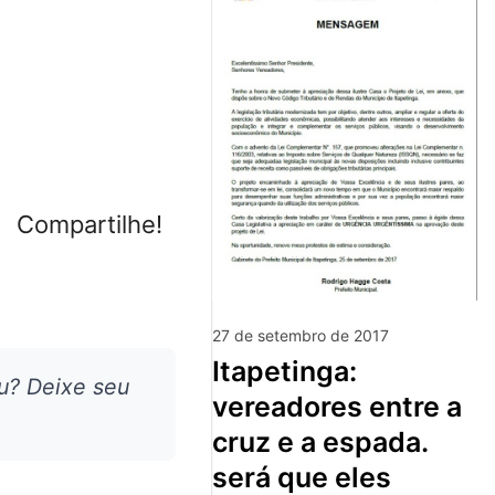
Compartilhe!
27 de setembro de 2017
itapetinga:
u? Deixe seu
vereadores entre a
cruz e a espada.
será que eles