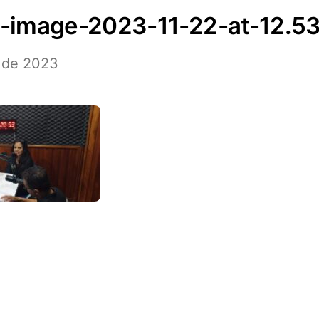
p-image-2023-11-22-at-12.53
 de 2023