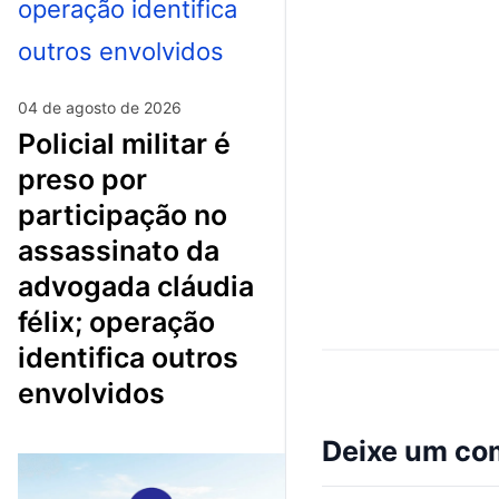
04 de agosto de 2026
policial militar é
preso por
participação no
assassinato da
advogada cláudia
félix; operação
identifica outros
envolvidos
Deixe um co