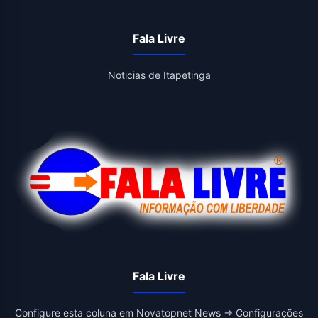
Fala Livre
Noticias de Itapetinga
Fala Livre
Configure esta coluna em Novatopnet News → Configurações