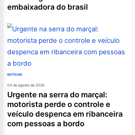
embaixadora do brasil
NOTÍCIAS
04 de agosto de 2026
urgente na serra do marçal:
motorista perde o controle e
veículo despenca em ribanceira
com pessoas a bordo