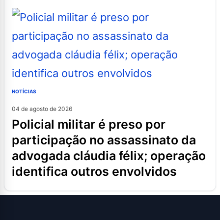
NOTÍCIAS
04 de agosto de 2026
policial militar é preso por
participação no assassinato da
advogada cláudia félix; operação
identifica outros envolvidos