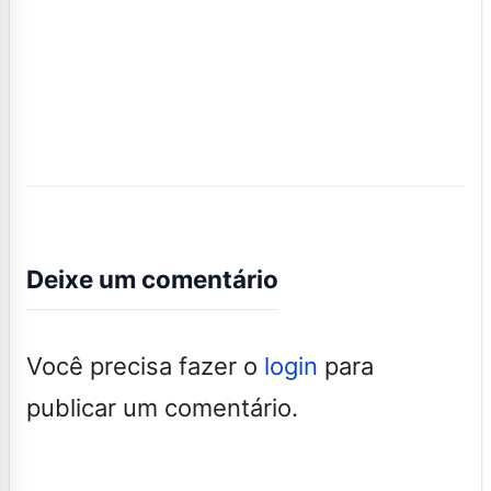
Deixe um comentário
Você precisa fazer o
login
para
publicar um comentário.