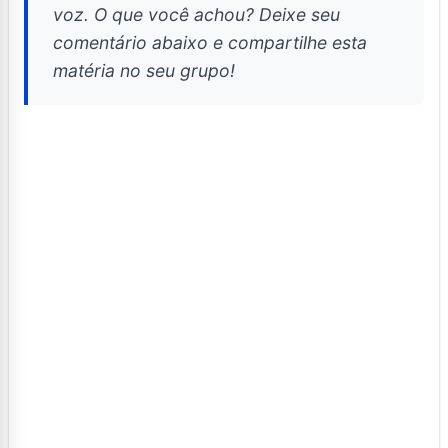
voz. O que você achou? Deixe seu
comentário abaixo e compartilhe esta
matéria no seu grupo!