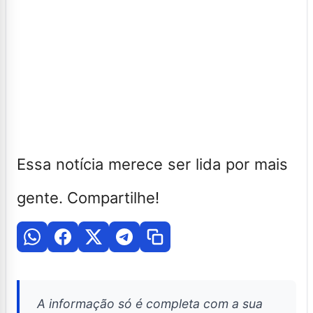
Essa notícia merece ser lida por mais
gente. Compartilhe!
A informação só é completa com a sua