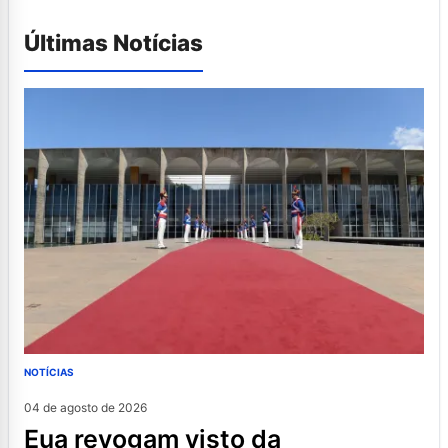
Últimas Notícias
NOTÍCIAS
04 de agosto de 2026
eua revogam visto da