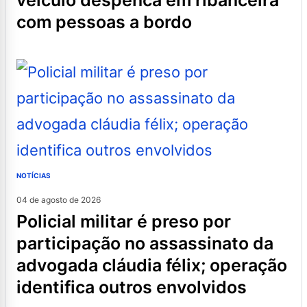
veículo despenca em ribanceira
com pessoas a bordo
NOTÍCIAS
04 de agosto de 2026
policial militar é preso por
participação no assassinato da
advogada cláudia félix; operação
identifica outros envolvidos