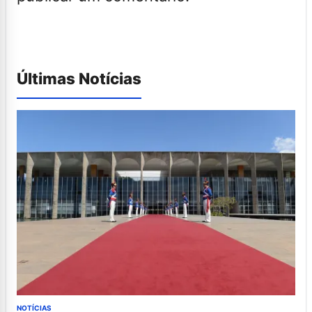
Últimas Notícias
NOTÍCIAS