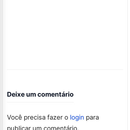
Deixe um comentário
Você precisa fazer o
login
para
publicar um comentário.