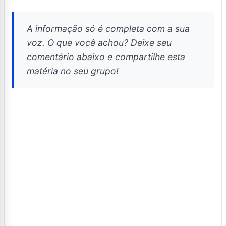
A informação só é completa com a sua
voz. O que você achou? Deixe seu
comentário abaixo e compartilhe esta
matéria no seu grupo!