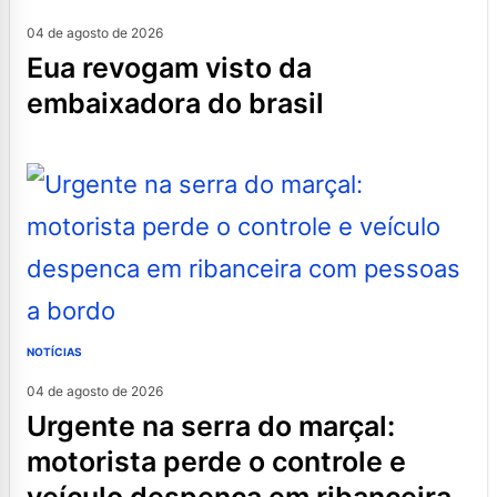
04 de agosto de 2026
eua revogam visto da
embaixadora do brasil
NOTÍCIAS
04 de agosto de 2026
urgente na serra do marçal:
motorista perde o controle e