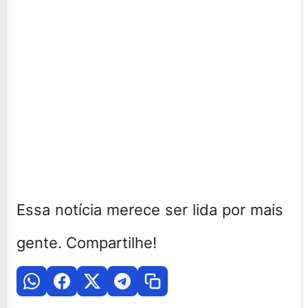
Essa notícia merece ser lida por mais
gente. Compartilhe!