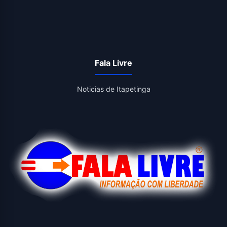
Fala Livre
Noticias de Itapetinga