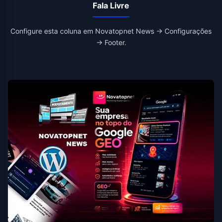
Fala Livre
Configure esta coluna em Novatopnet News → Configurações
→ Footer.