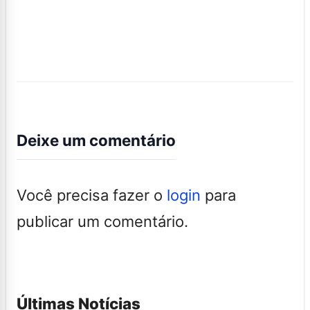
Deixe um comentário
Você precisa fazer o
login
para
publicar um comentário.
Últimas Notícias