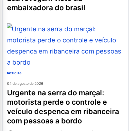
embaixadora do brasil
NOTÍCIAS
04 de agosto de 2026
urgente na serra do marçal:
motorista perde o controle e
veículo despenca em ribanceira
com pessoas a bordo