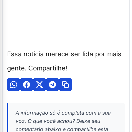
Essa notícia merece ser lida por mais
gente. Compartilhe!
A informação só é completa com a sua
voz. O que você achou? Deixe seu
comentário abaixo e compartilhe esta