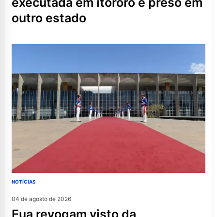
executada em itororó é preso em
outro estado
NOTÍCIAS
04 de agosto de 2026
eua revogam visto da