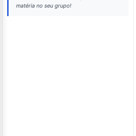
matéria no seu grupo!