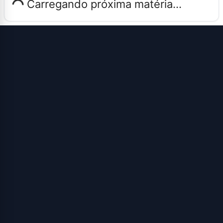
Carregando próxima matéria...