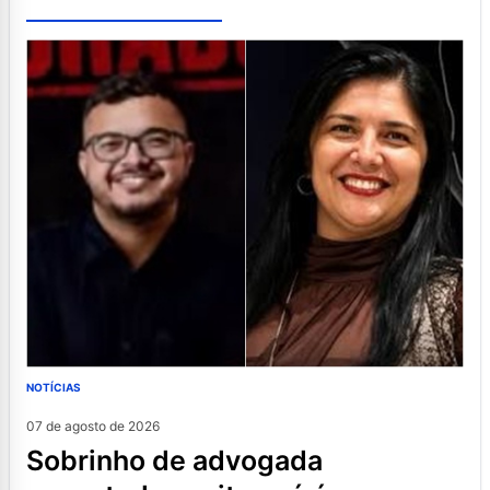
NOTÍCIAS
07 de agosto de 2026
sobrinho de advogada