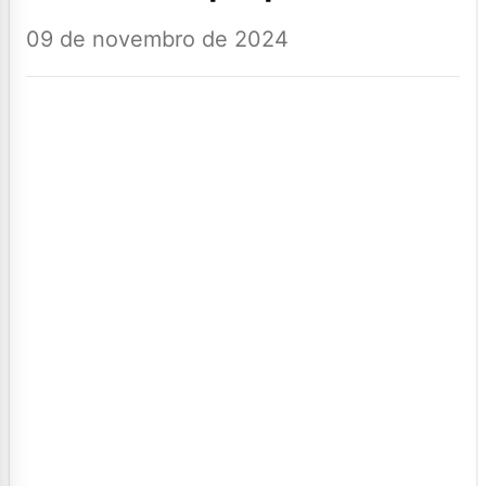
09 de novembro de 2024