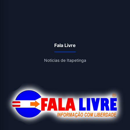
Fala Livre
Noticias de Itapetinga