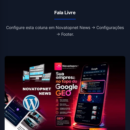
Fala Livre
Configure esta coluna em Novatopnet News → Configurações
→ Footer.