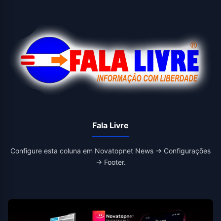
Fala Livre
Configure esta coluna em Novatopnet News → Configurações
→ Footer.