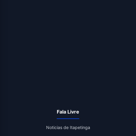
Fala Livre
Noticias de Itapetinga