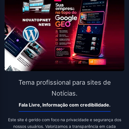
Tema profissional para sites de
Notícias.
Fala Livre, Informação com credibilidade.
Este site é gerido com foco na privacidade e segurança dos
nossos usuários. Valorizamos a transparência em cada