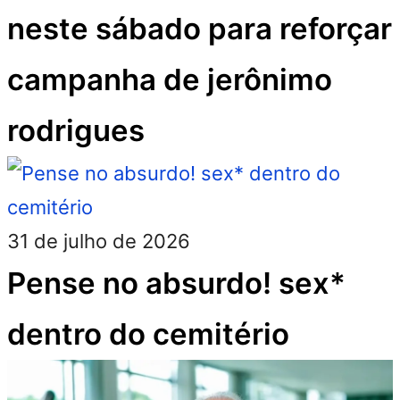
neste sábado para reforçar
campanha de jerônimo
rodrigues
31 de julho de 2026
Pense no absurdo! sex*
dentro do cemitério