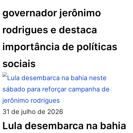
governador jerônimo
rodrigues e destaca
importância de políticas
sociais
31 de julho de 2026
Lula desembarca na bahia