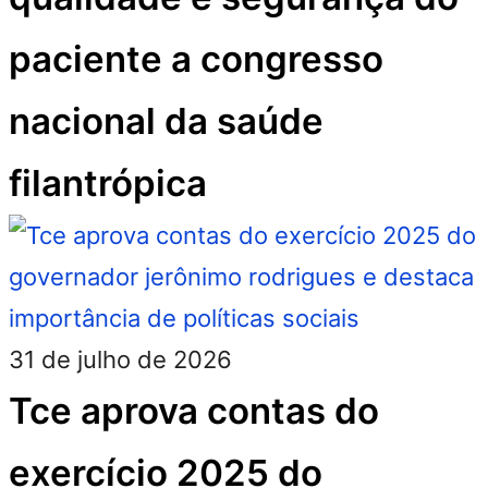
paciente a congresso
nacional da saúde
filantrópica
31 de julho de 2026
Tce aprova contas do
exercício 2025 do