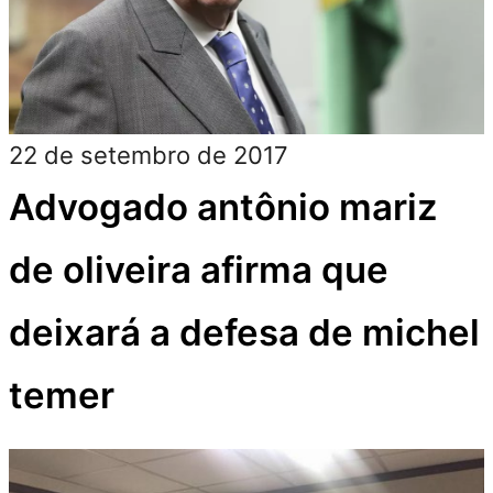
22 de setembro de 2017
Advogado antônio mariz
de oliveira afirma que
deixará a defesa de michel
temer