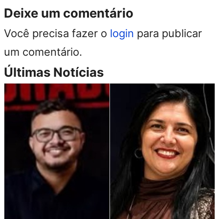
Deixe um comentário
Você precisa fazer o
login
para publicar
um comentário.
Últimas Notícias