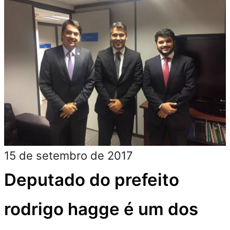
15 de setembro de 2017
Deputado do prefeito
rodrigo hagge é um dos