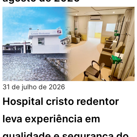
31 de julho de 2026
Hospital cristo redentor
leva experiência em
qualidade e segurança do