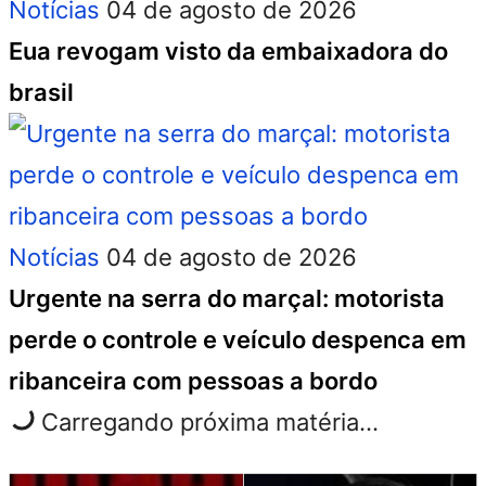
Notícias
04 de agosto de 2026
Eua revogam visto da embaixadora do
brasil
Notícias
04 de agosto de 2026
Urgente na serra do marçal: motorista
perde o controle e veículo despenca em
ribanceira com pessoas a bordo
Carregando próxima matéria...