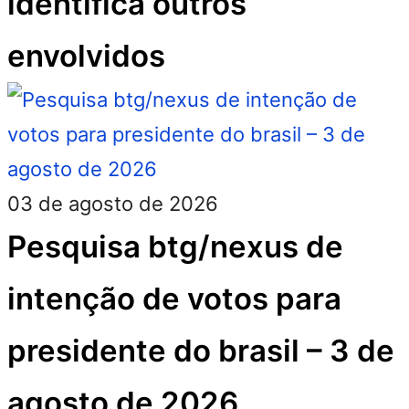
identifica outros
envolvidos
03 de agosto de 2026
Pesquisa btg/nexus de
intenção de votos para
presidente do brasil – 3 de
agosto de 2026