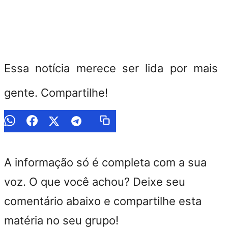
Essa notícia merece ser lida por mais
gente. Compartilhe!
A informação só é completa com a sua
voz. O que você achou? Deixe seu
comentário abaixo e compartilhe esta
matéria no seu grupo!