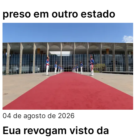
preso em outro estado
04 de agosto de 2026
Eua revogam visto da