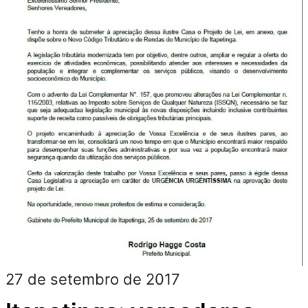
27 de setembro de 2017