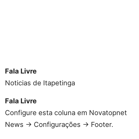
Fala Livre
Noticias de Itapetinga
Fala Livre
Configure esta coluna em Novatopnet
News → Configurações → Footer.