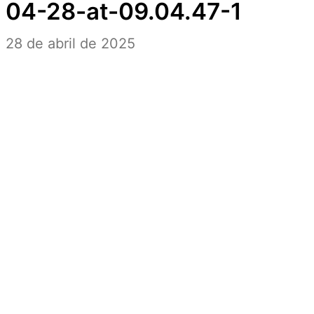
04-28-at-09.04.47-1
28 de abril de 2025