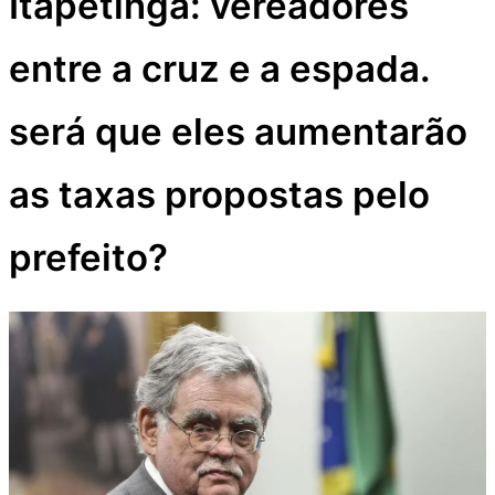
Itapetinga: vereadores
entre a cruz e a espada.
será que eles aumentarão
as taxas propostas pelo
prefeito?