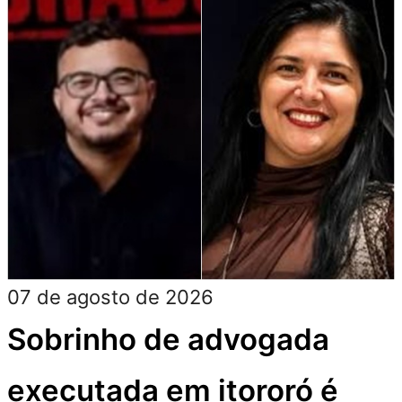
07 de agosto de 2026
Sobrinho de advogada
executada em itororó é