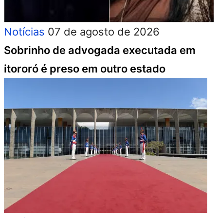
Notícias
07 de agosto de 2026
Sobrinho de advogada executada em
itororó é preso em outro estado