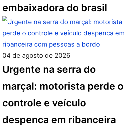
embaixadora do brasil
04 de agosto de 2026
Urgente na serra do
marçal: motorista perde o
controle e veículo
despenca em ribanceira