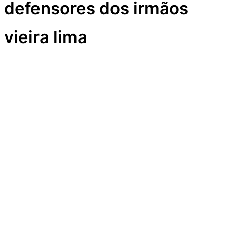
defensores dos irmãos
vieira lima