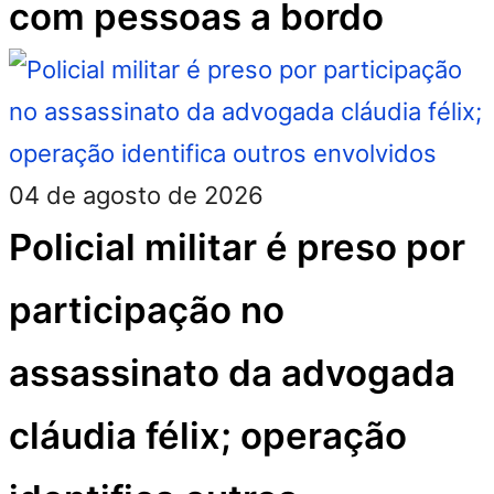
com pessoas a bordo
04 de agosto de 2026
Policial militar é preso por
participação no
assassinato da advogada
cláudia félix; operação