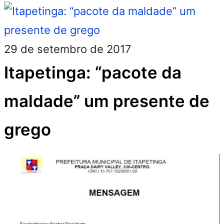
29 de setembro de 2017
Itapetinga: “pacote da
maldade” um presente de
grego