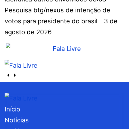
Pesquisa btg/nexus de intenção de
votos para presidente do brasil – 3 de
agosto de 2026
Início
Notícias