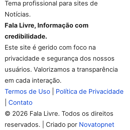
Tema profissional para sites de
Notícias.
Fala Livre, Informação com
credibilidade.
Este site é gerido com foco na
privacidade e segurança dos nossos
usuários. Valorizamos a transparência
em cada interação.
Termos de Uso
|
Política de Privacidade
|
Contato
© 2026 Fala Livre. Todos os direitos
reservados. | Criado por
Novatopnet