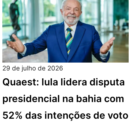
29 de julho de 2026
Quaest: lula lidera disputa
presidencial na bahia com
52% das intenções de voto