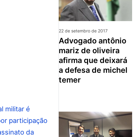
22 de setembro de 2017
advogado antônio
mariz de oliveira
afirma que deixará
a defesa de michel
temer