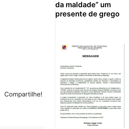
da maldade” um
presente de grego
Compartilhe!