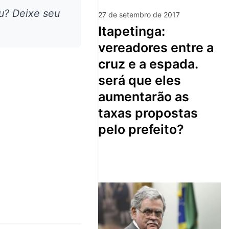
u? Deixe seu
27 de setembro de 2017
itapetinga:
vereadores entre a
cruz e a espada.
será que eles
aumentarão as
taxas propostas
pelo prefeito?