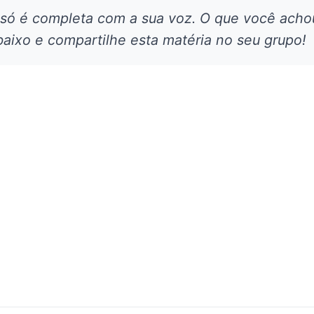
 só é completa com a sua voz. O que você acho
aixo e compartilhe esta matéria no seu grupo!