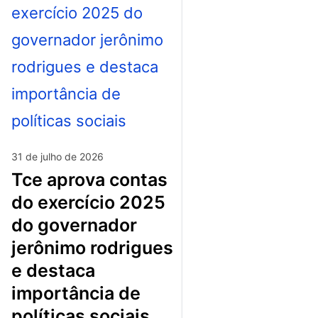
31 de julho de 2026
tce aprova contas
do exercício 2025
do governador
jerônimo rodrigues
e destaca
importância de
políticas sociais