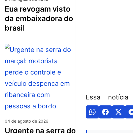
eua revogam visto
da embaixadora do
brasil
Essa notícia
04 de agosto de 2026
urgente na serra do