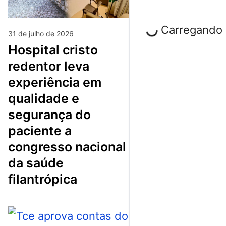
Carregando p
31 de julho de 2026
hospital cristo
redentor leva
experiência em
qualidade e
segurança do
paciente a
congresso nacional
da saúde
filantrópica