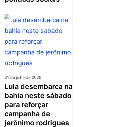
31 de julho de 2026
lula desembarca na
bahia neste sábado
para reforçar
campanha de
jerônimo rodrigues