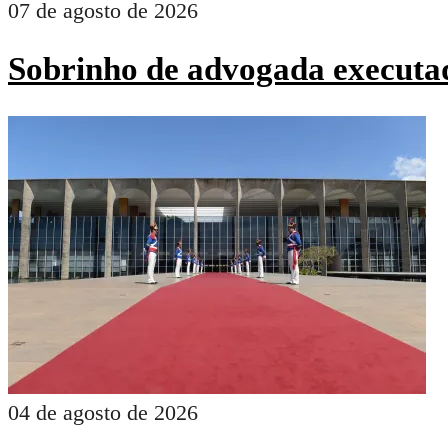
07 de agosto de 2026
Sobrinho de advogada executad
04 de agosto de 2026