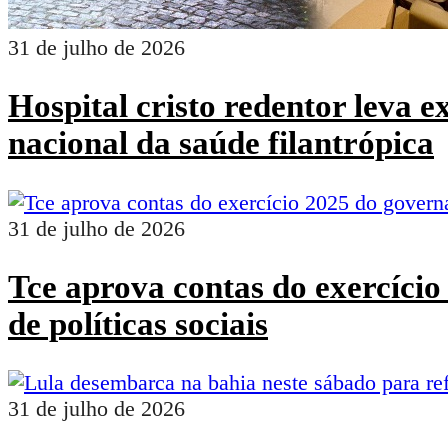
31 de julho de 2026
Hospital cristo redentor leva 
nacional da saúde filantrópica
31 de julho de 2026
Tce aprova contas do exercíci
de políticas sociais
31 de julho de 2026