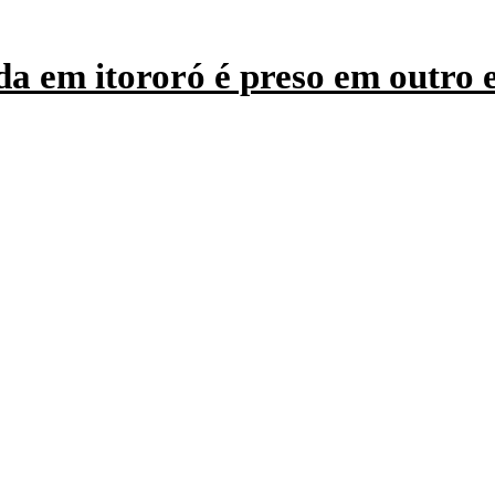
a em itororó é preso em outro 