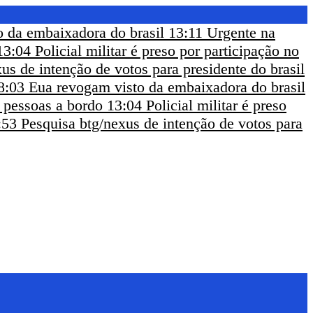
 da embaixadora do brasil
13:11
Urgente na
13:04
Policial militar é preso por participação no
us de intenção de votos para presidente do brasil
8:03
Eua revogam visto da embaixadora do brasil
m pessoas a bordo
13:04
Policial militar é preso
:53
Pesquisa btg/nexus de intenção de votos para