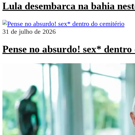
Lula desembarca na bahia nest
31 de julho de 2026
Pense no absurdo! sex* dentro 