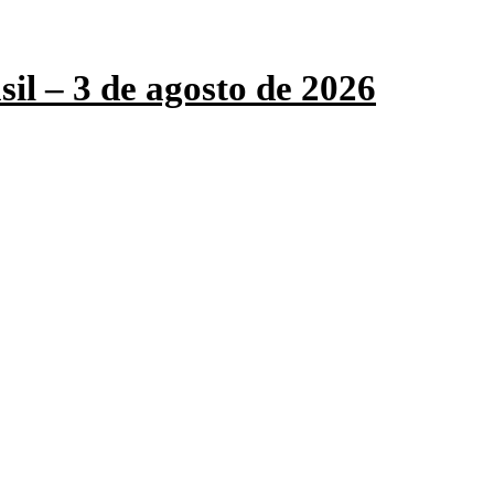
sil – 3 de agosto de 2026