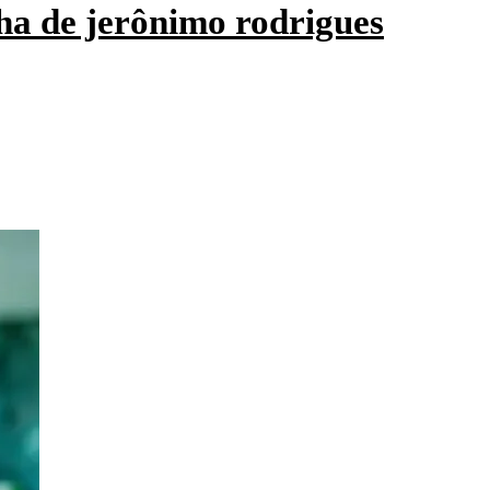
ha de jerônimo rodrigues