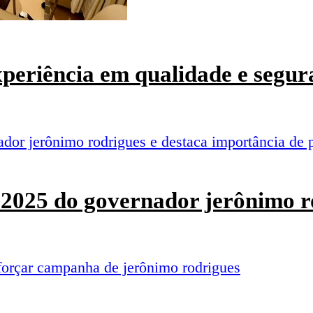
experiência em qualidade e segur
o 2025 do governador jerônimo r