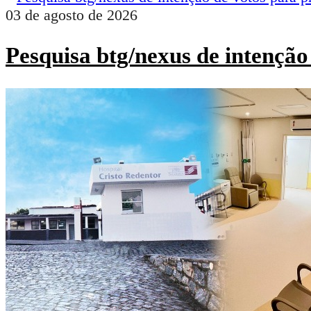
03 de agosto de 2026
Pesquisa btg/nexus de intenção 