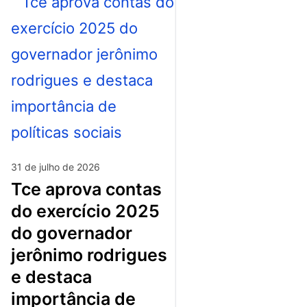
31 de julho de 2026
tce aprova contas
do exercício 2025
do governador
jerônimo rodrigues
e destaca
importância de