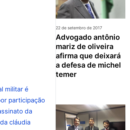
22 de setembro de 2017
advogado antônio
mariz de oliveira
afirma que deixará
a defesa de michel
temer