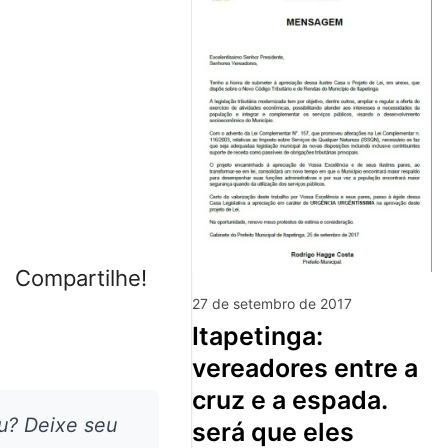
Compartilhe!
27 de setembro de 2017
itapetinga:
vereadores entre a
cruz e a espada.
u? Deixe seu
será que eles