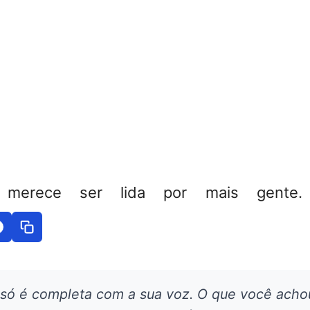
 merece ser lida por mais gente. 
 só é completa com a sua voz. O que você acho