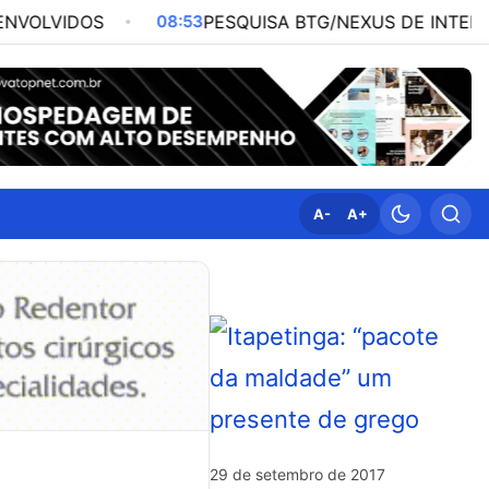
08:53
PESQUISA BTG/NEXUS DE INTENÇÃO DE VOTO
A-
A+
29 de setembro de 2017