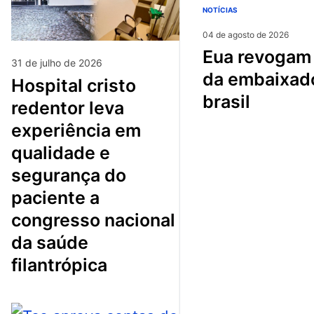
NOTÍCIAS
04 de agosto de 2026
eua revogam visto
31 de julho de 2026
da embaixad
hospital cristo
brasil
redentor leva
experiência em
qualidade e
segurança do
paciente a
congresso nacional
da saúde
filantrópica