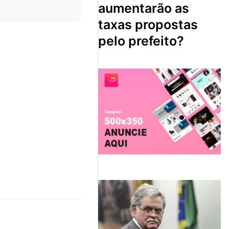
aumentarão as
taxas propostas
pelo prefeito?