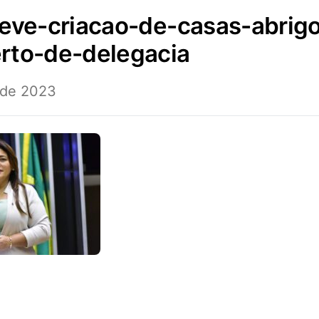
rto-de-delegacia
 de 2023