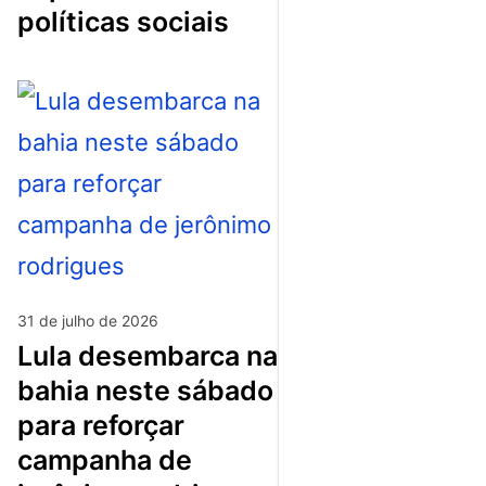
políticas sociais
31 de julho de 2026
lula desembarca na
bahia neste sábado
para reforçar
campanha de