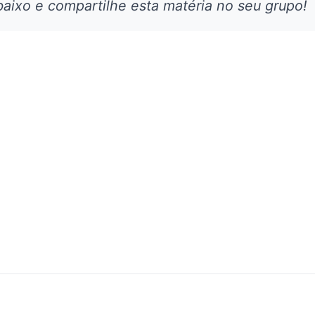
aixo e compartilhe esta matéria no seu grupo!