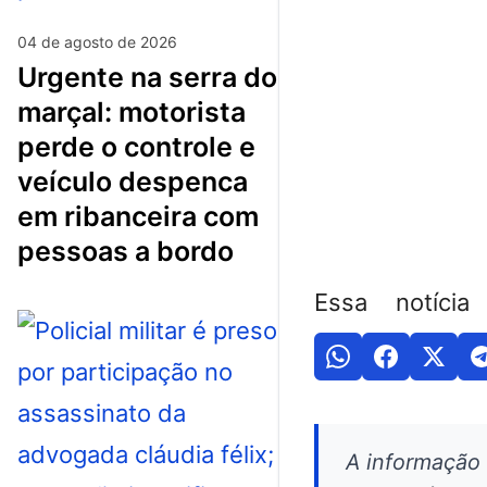
04 de agosto de 2026
urgente na serra do
marçal: motorista
perde o controle e
veículo despenca
em ribanceira com
pessoas a bordo
Essa notícia
A informação