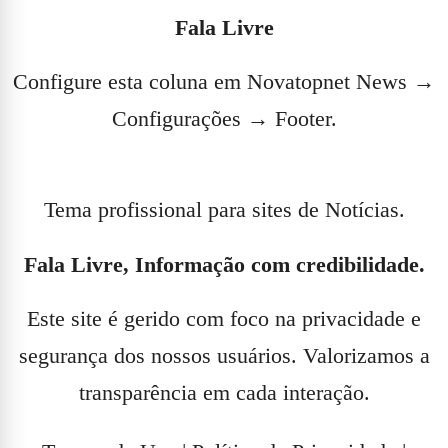
Fala Livre
Configure esta coluna em Novatopnet News →
Configurações → Footer.
Tema profissional para sites de Notícias.
Fala Livre, Informação com credibilidade.
Este site é gerido com foco na privacidade e
segurança dos nossos usuários. Valorizamos a
transparência em cada interação.