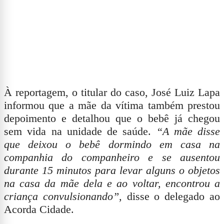
À reportagem, o titular do caso, José Luiz Lapa
informou que a mãe da vítima também prestou
depoimento e detalhou que o bebê já chegou
sem vida na unidade de saúde.
“A mãe disse
que deixou o bebê dormindo em casa na
companhia do companheiro e se ausentou
durante 15 minutos para levar alguns o objetos
na casa da mãe dela e ao voltar, encontrou a
criança convulsionando”,
disse o delegado ao
Acorda Cidade.