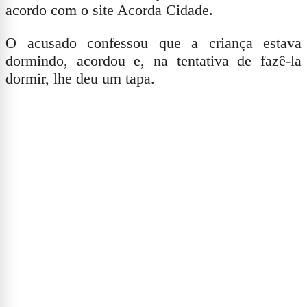
acordo com o site Acorda Cidade.
O acusado confessou que a criança estava
dormindo, acordou e, na tentativa de fazê-la
dormir, lhe deu um tapa.