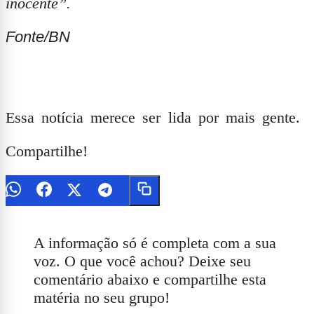
inocente”.
Fonte/BN
Essa notícia merece ser lida por mais gente.
Compartilhe!
A informação só é completa com a sua
voz. O que você achou? Deixe seu
comentário abaixo e compartilhe esta
matéria no seu grupo!