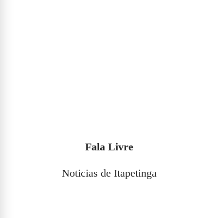
Fala Livre
Noticias de Itapetinga