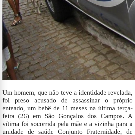
Um homem, que não teve a identidade revelada,
foi preso acusado de assassinar o próprio
enteado, um bebê de 11 meses na última terça-
feira (26) em São Gonçalos dos Campos. A
vítima foi socorrida pela mãe e a vizinha para a
unidade de saúde Conjunto Fraternidade, de