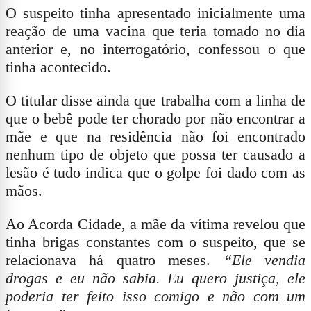
O suspeito tinha apresentado inicialmente uma
reação de uma vacina que teria tomado no dia
anterior e, no interrogatório, confessou o que
tinha acontecido.
O titular disse ainda que trabalha com a linha de
que o bebê pode ter chorado por não encontrar a
mãe e que na residência não foi encontrado
nenhum tipo de objeto que possa ter causado a
lesão é tudo indica que o golpe foi dado com as
mãos.
Ao Acorda Cidade, a mãe da vítima revelou que
tinha brigas constantes com o suspeito, que se
relacionava há quatro meses.
“Ele vendia
drogas e eu não sabia. Eu quero justiça, ele
poderia ter feito isso comigo e não com um