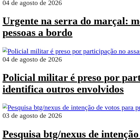
04 de agosto de 2026
Urgente na serra do marçal: mo
pessoas a bordo
04 de agosto de 2026
Policial militar é preso por pa
identifica outros envolvidos
03 de agosto de 2026
Pesquisa btg/nexus de intenção 