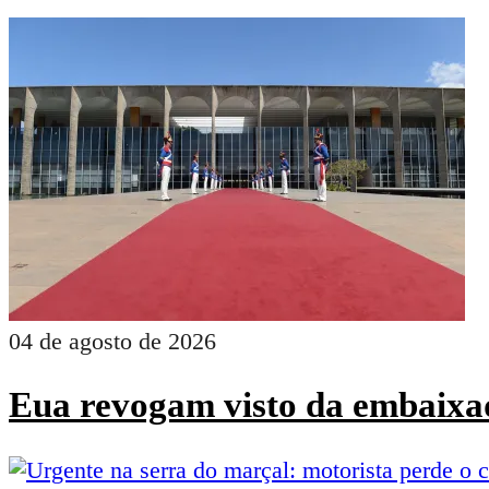
04 de agosto de 2026
Eua revogam visto da embaixad