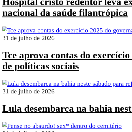
Hospital cristo redentor leva 
nacional da saúde filantrópica
31 de julho de 2026
Tce aprova contas do exercíci
de políticas sociais
31 de julho de 2026
Lula desembarca na bahia nest