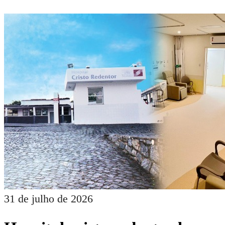
31 de julho de 2026