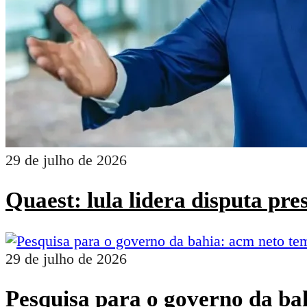
29 de julho de 2026
Quaest: lula lidera disputa pr
29 de julho de 2026
Pesquisa para o governo da ba