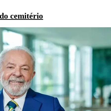
do cemitério