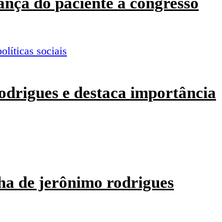
ança do paciente a congresso
odrigues e destaca importância
ha de jerônimo rodrigues