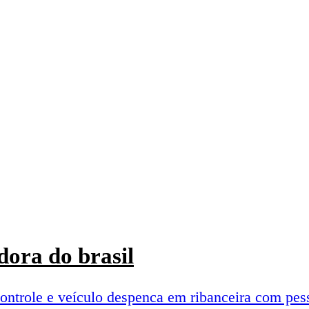
ora do brasil