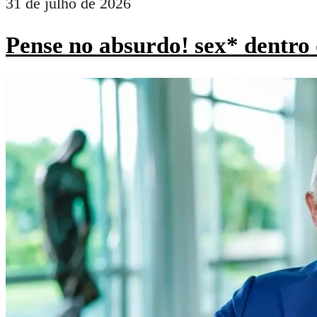
31 de julho de 2026
Pense no absurdo! sex* dentro 