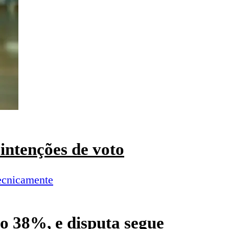
intenções de voto
o 38%, e disputa segue