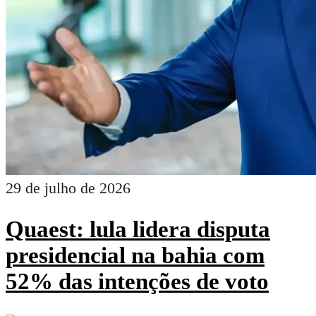
29 de julho de 2026
Quaest: lula lidera disputa
presidencial na bahia com
52% das intenções de voto