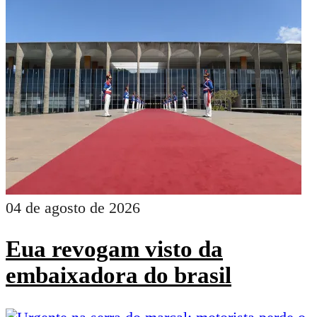
04 de agosto de 2026
Eua revogam visto da
embaixadora do brasil