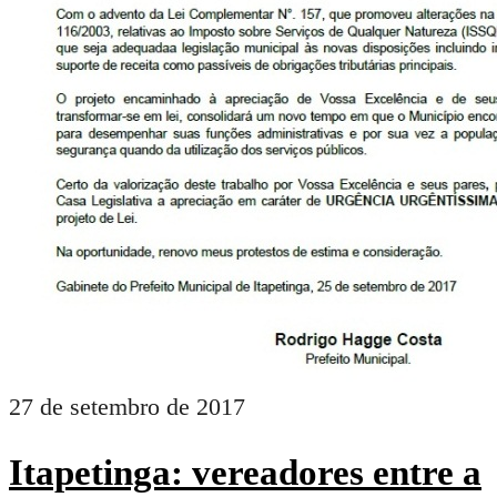
27 de setembro de 2017
Itapetinga: vereadores entre a