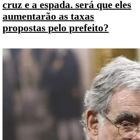
cruz e a espada. será que eles
aumentarão as taxas
propostas pelo prefeito?