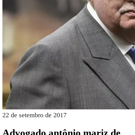
22 de setembro de 2017
Advogado antônio mariz de