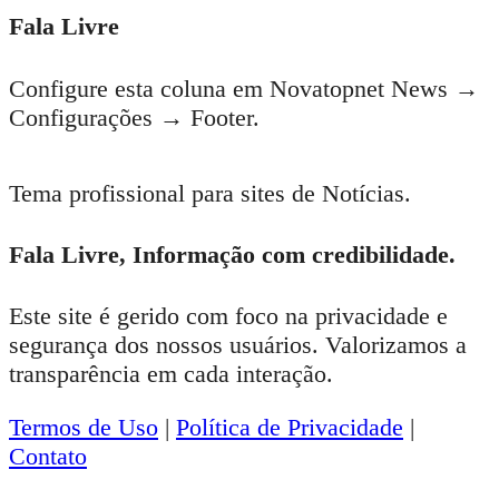
Fala Livre
Configure esta coluna em Novatopnet News →
Configurações → Footer.
Tema profissional para sites de Notícias.
Fala Livre, Informação com credibilidade.
Este site é gerido com foco na privacidade e
segurança dos nossos usuários. Valorizamos a
transparência em cada interação.
Termos de Uso
|
Política de Privacidade
|
Contato