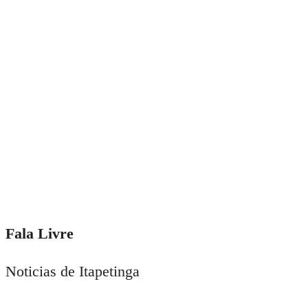
Fala Livre
Noticias de Itapetinga