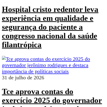
Hospital cristo redentor leva
experiência em qualidade e
segurança do paciente a
congresso nacional da saúde
filantrópica
31 de julho de 2026
Tce aprova contas do
exercício 2025 do governador