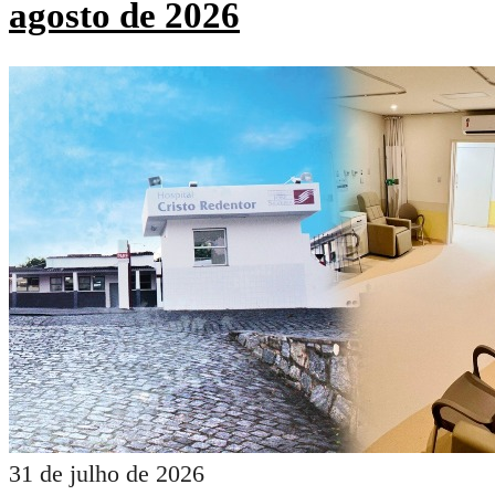
agosto de 2026
31 de julho de 2026