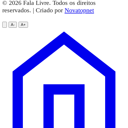
© 2026 Fala Livre. Todos os direitos
reservados. | Criado por
Novatopnet
A-
A+