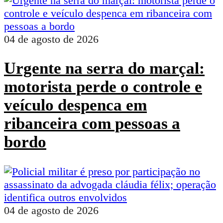
04 de agosto de 2026
Urgente na serra do marçal:
motorista perde o controle e
veículo despenca em
ribanceira com pessoas a
bordo
04 de agosto de 2026