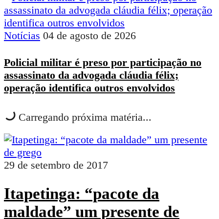
Notícias
04 de agosto de 2026
Policial militar é preso por participação no
assassinato da advogada cláudia félix;
operação identifica outros envolvidos
Carregando próxima matéria...
29 de setembro de 2017
Itapetinga: “pacote da
maldade” um presente de