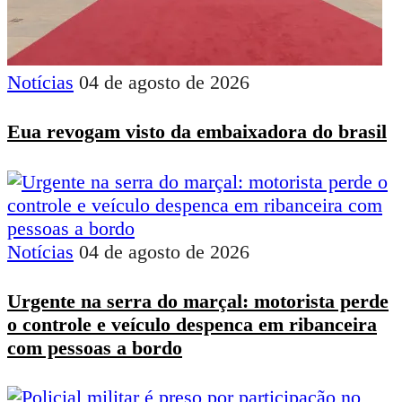
Notícias
04 de agosto de 2026
Eua revogam visto da embaixadora do brasil
Notícias
04 de agosto de 2026
Urgente na serra do marçal: motorista perde
o controle e veículo despenca em ribanceira
com pessoas a bordo