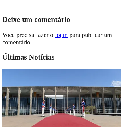
Deixe um comentário
Você precisa fazer o
login
para publicar um
comentário.
Últimas Notícias