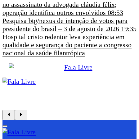
no assassinato da advogada cláudia félix;
operação identifica outros envolvidos
08:53
Pesquisa btg/nexus de intenção de votos para
presidente do brasil – 3 de agosto de 2026
19:35
Hospital cristo redentor leva experiência em
qualidade e segurança do paciente a congresso
nacional da saúde filantrópica