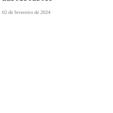
02 de fevereiro de 2024