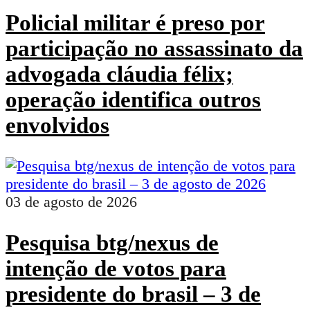
Policial militar é preso por
participação no assassinato da
advogada cláudia félix;
operação identifica outros
envolvidos
03 de agosto de 2026
Pesquisa btg/nexus de
intenção de votos para
presidente do brasil – 3 de