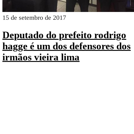
15 de setembro de 2017
Deputado do prefeito rodrigo
hagge é um dos defensores dos
irmãos vieira lima