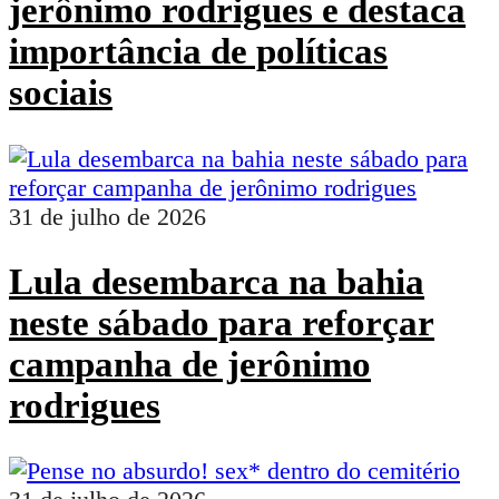
jerônimo rodrigues e destaca
importância de políticas
sociais
31 de julho de 2026
Lula desembarca na bahia
neste sábado para reforçar
campanha de jerônimo
rodrigues