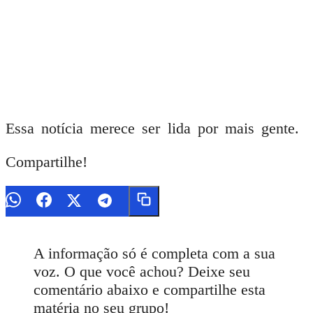
Essa notícia merece ser lida por mais gente.
Compartilhe!
A informação só é completa com a sua
voz. O que você achou? Deixe seu
comentário abaixo e compartilhe esta
matéria no seu grupo!