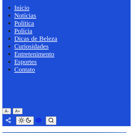
Início
Notícias
Política
Polícia
Dicas de Beleza
Curiosidades
Entretenimento
Esportes
Contato
A-
A+