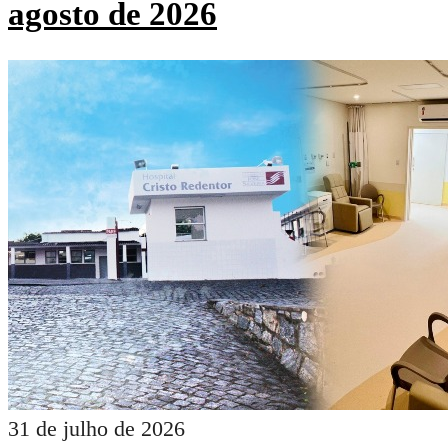
agosto de 2026
31 de julho de 2026