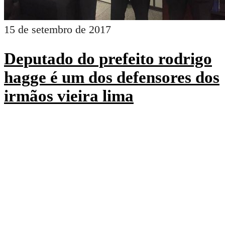
15 de setembro de 2017
Deputado do prefeito rodrigo
hagge é um dos defensores dos
irmãos vieira lima