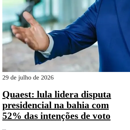
29 de julho de 2026
Quaest: lula lidera disputa
presidencial na bahia com
52% das intenções de voto