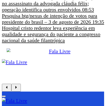
no assassinato da advogada cláudia félix;
operação identifica outros envolvidos
08:53
Pesquisa btg/nexus de intenção de votos para
presidente do brasil – 3 de agosto de 2026
19:35
Hospital cristo redentor leva experiência em
qualidade e segurança do paciente a congresso
nacional da saúde filantrópica