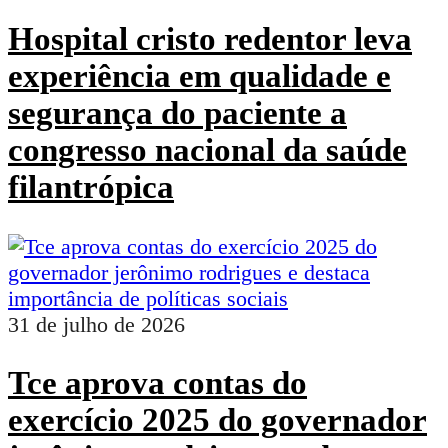
Hospital cristo redentor leva
experiência em qualidade e
segurança do paciente a
congresso nacional da saúde
filantrópica
31 de julho de 2026
Tce aprova contas do
exercício 2025 do governador