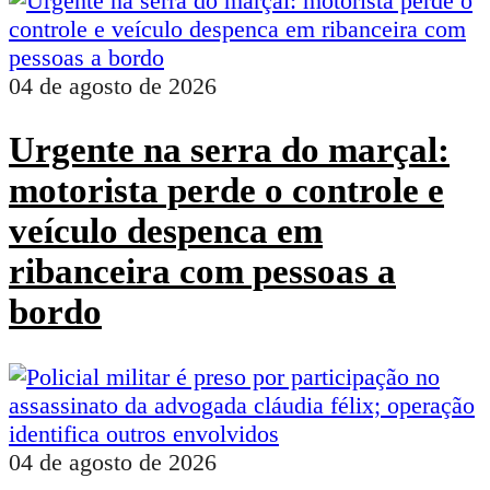
04 de agosto de 2026
Urgente na serra do marçal:
motorista perde o controle e
veículo despenca em
ribanceira com pessoas a
bordo
04 de agosto de 2026