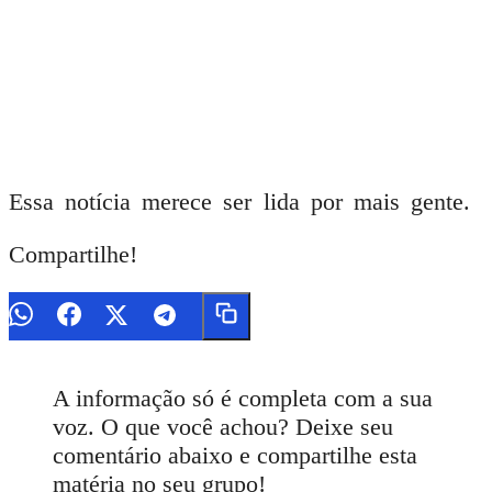
Essa notícia merece ser lida por mais gente.
Compartilhe!
A informação só é completa com a sua
voz. O que você achou? Deixe seu
comentário abaixo e compartilhe esta
matéria no seu grupo!