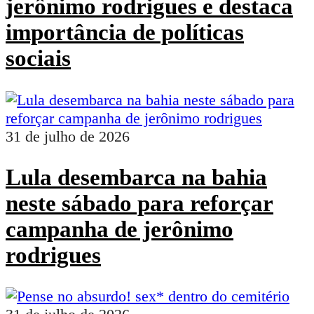
jerônimo rodrigues e destaca
importância de políticas
sociais
31 de julho de 2026
Lula desembarca na bahia
neste sábado para reforçar
campanha de jerônimo
rodrigues