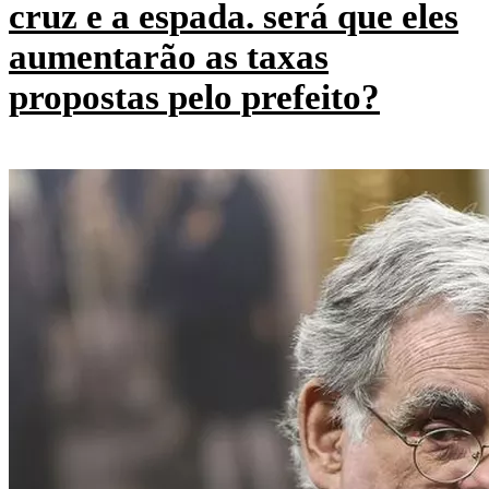
cruz e a espada. será que eles
aumentarão as taxas
propostas pelo prefeito?