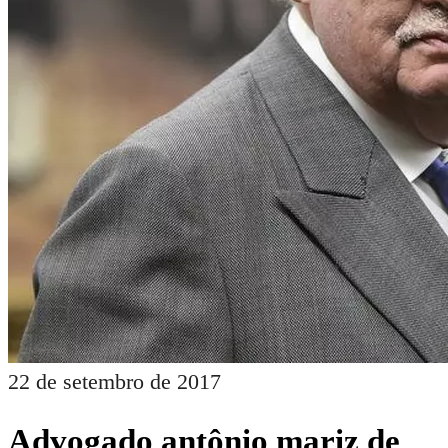
22 de setembro de 2017
Advogado antônio mariz de