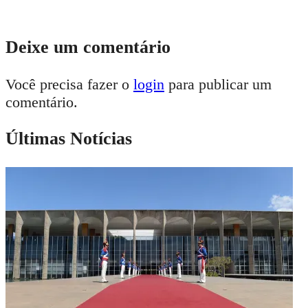
Deixe um comentário
Você precisa fazer o
login
para publicar um
comentário.
Últimas Notícias