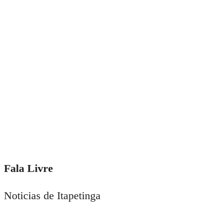
Fala Livre
Noticias de Itapetinga