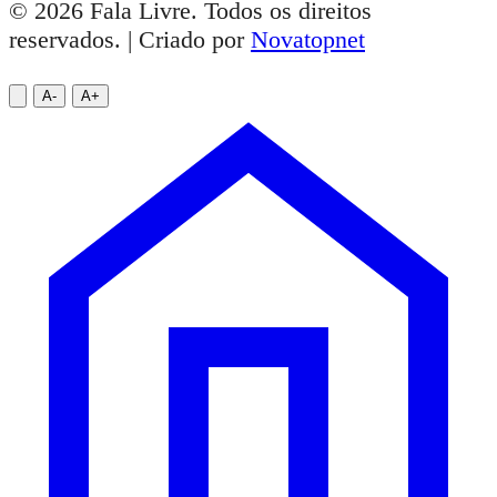
© 2026 Fala Livre. Todos os direitos
reservados. | Criado por
Novatopnet
A-
A+