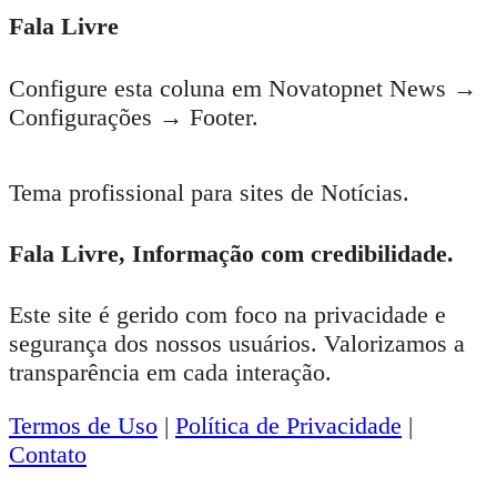
Fala Livre
Configure esta coluna em Novatopnet News →
Configurações → Footer.
Tema profissional para sites de Notícias.
Fala Livre, Informação com credibilidade.
Este site é gerido com foco na privacidade e
segurança dos nossos usuários. Valorizamos a
transparência em cada interação.
Termos de Uso
|
Política de Privacidade
|
Contato