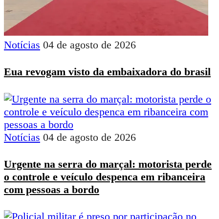
Notícias
04 de agosto de 2026
Eua revogam visto da embaixadora do brasil
Notícias
04 de agosto de 2026
Urgente na serra do marçal: motorista perde
o controle e veículo despenca em ribanceira
com pessoas a bordo