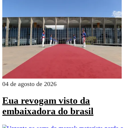
04 de agosto de 2026
Eua revogam visto da
embaixadora do brasil