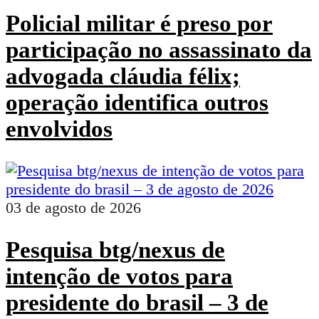
Policial militar é preso por
participação no assassinato da
advogada cláudia félix;
operação identifica outros
envolvidos
03 de agosto de 2026
Pesquisa btg/nexus de
intenção de votos para
presidente do brasil – 3 de