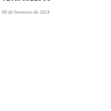
06 de fevereiro de 2024