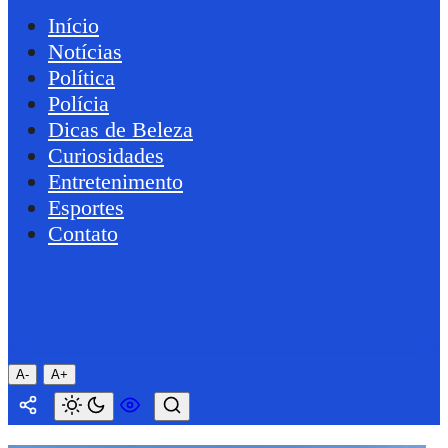
Início
Notícias
Política
Polícia
Dicas de Beleza
Curiosidades
Entretenimento
Esportes
Contato
A-
A+