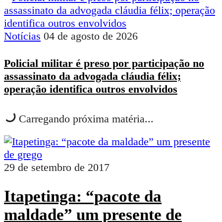
Notícias
04 de agosto de 2026
Policial militar é preso por participação no
assassinato da advogada cláudia félix;
operação identifica outros envolvidos
Carregando próxima matéria...
29 de setembro de 2017
Itapetinga: “pacote da
maldade” um presente de