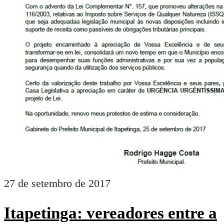
27 de setembro de 2017
Itapetinga: vereadores entre a