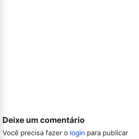
Deixe um comentário
Você precisa fazer o
login
para publicar