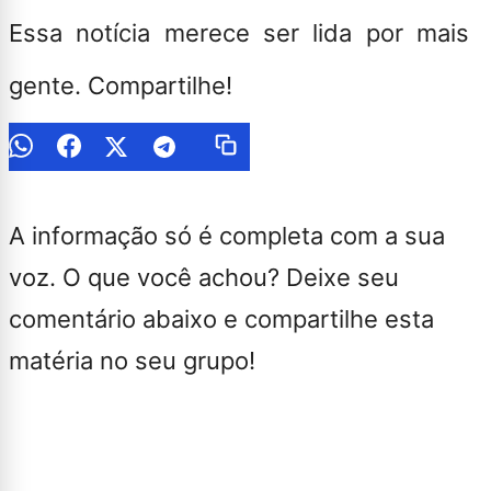
Essa notícia merece ser lida por mais
gente. Compartilhe!
A informação só é completa com a sua
voz. O que você achou? Deixe seu
comentário abaixo e compartilhe esta
matéria no seu grupo!