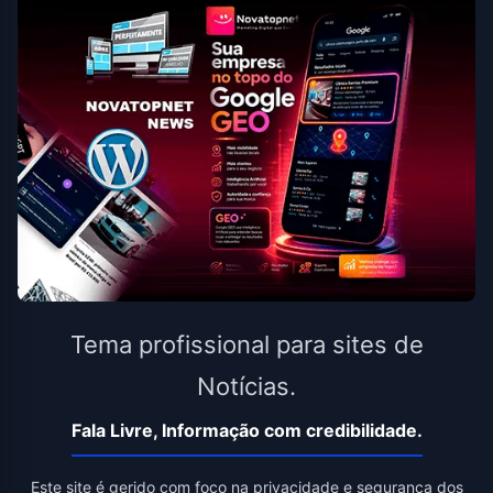
Tema profissional para sites de
Notícias.
Fala Livre, Informação com credibilidade.
Este site é gerido com foco na privacidade e segurança dos