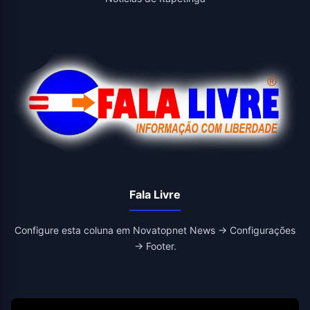
Fala Livre
Configure esta coluna em Novatopnet News → Configurações
→ Footer.