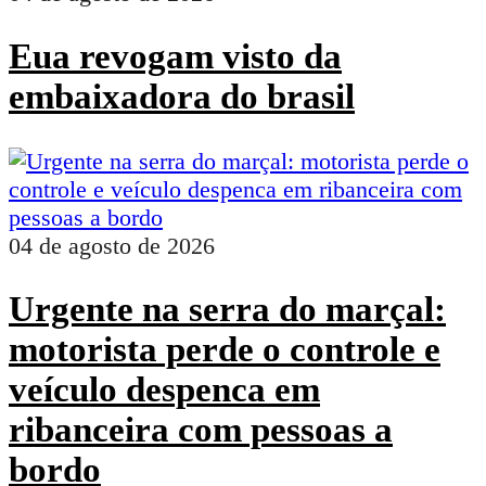
Eua revogam visto da
embaixadora do brasil
04 de agosto de 2026
Urgente na serra do marçal:
motorista perde o controle e
veículo despenca em
ribanceira com pessoas a
bordo