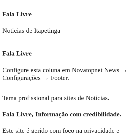
Fala Livre
Noticias de Itapetinga
Fala Livre
Configure esta coluna em Novatopnet News →
Configurações → Footer.
Tema profissional para sites de Notícias.
Fala Livre, Informação com credibilidade.
Este site é gerido com foco na privacidade e