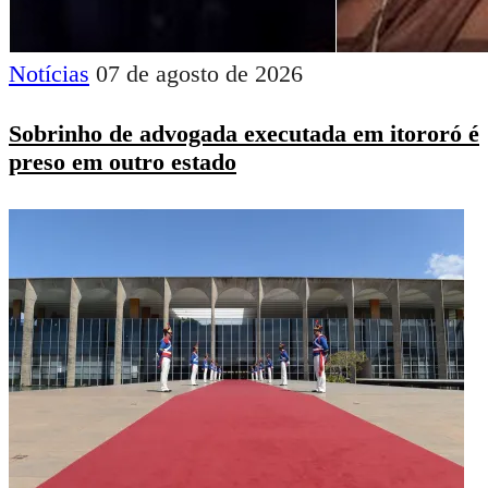
Notícias
07 de agosto de 2026
Sobrinho de advogada executada em itororó é
preso em outro estado