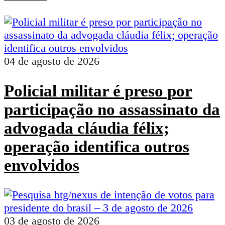
04 de agosto de 2026
Policial militar é preso por
participação no assassinato da
advogada cláudia félix;
operação identifica outros
envolvidos
03 de agosto de 2026