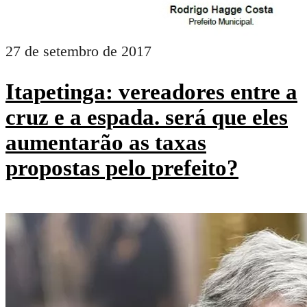
27 de setembro de 2017
Itapetinga: vereadores entre a
cruz e a espada. será que eles
aumentarão as taxas
propostas pelo prefeito?