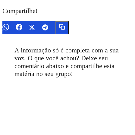
Compartilhe!
A informação só é completa com a sua
voz. O que você achou? Deixe seu
comentário abaixo e compartilhe esta
matéria no seu grupo!