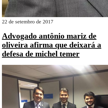
22 de setembro de 2017
Advogado antônio mariz de
oliveira afirma que deixará a
defesa de michel temer