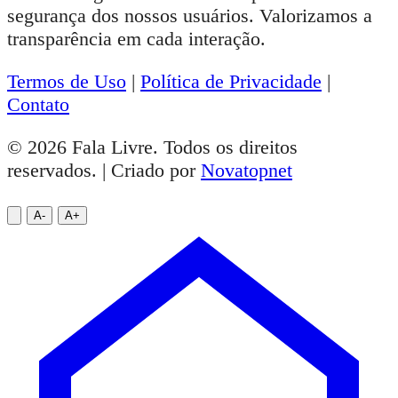
segurança dos nossos usuários. Valorizamos a
transparência em cada interação.
Termos de Uso
|
Política de Privacidade
|
Contato
© 2026 Fala Livre. Todos os direitos
reservados. | Criado por
Novatopnet
A-
A+