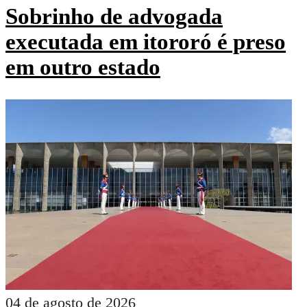
Sobrinho de advogada
executada em itororó é preso
em outro estado
04 de agosto de 2026