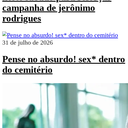
campanha de jerônimo
rodrigues
31 de julho de 2026
Pense no absurdo! sex* dentro
do cemitério