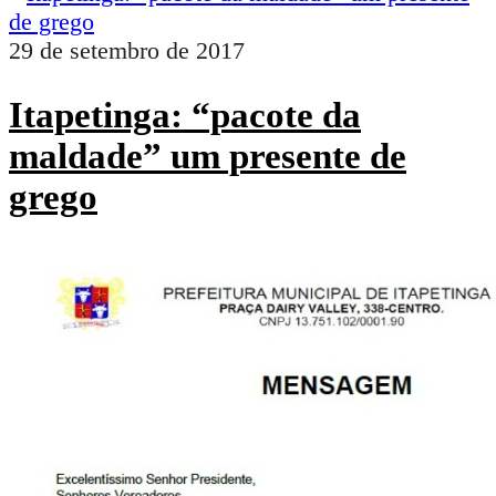
29 de setembro de 2017
Itapetinga: “pacote da
maldade” um presente de
grego