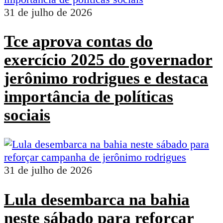
31 de julho de 2026
Tce aprova contas do
exercício 2025 do governador
jerônimo rodrigues e destaca
importância de políticas
sociais
31 de julho de 2026
Lula desembarca na bahia
neste sábado para reforçar