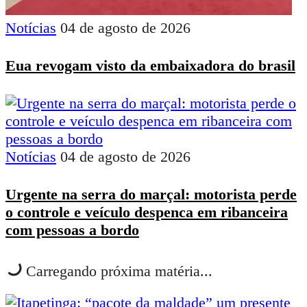
Notícias
04 de agosto de 2026
Eua revogam visto da embaixadora do brasil
Notícias
04 de agosto de 2026
Urgente na serra do marçal: motorista perde
o controle e veículo despenca em ribanceira
com pessoas a bordo
Carregando próxima matéria...