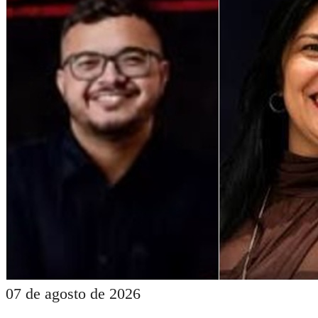
07 de agosto de 2026