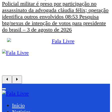
Policial militar é preso por participação no
assassinato da advogada cláudia félix; operação
identifica outros envolvidos
08:53
Pesquisa
btg/nexus de intenção de votos para presidente
do brasil – 3 de agosto de 2026
Início
Notícias