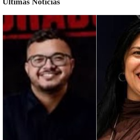
Últimas Notícias