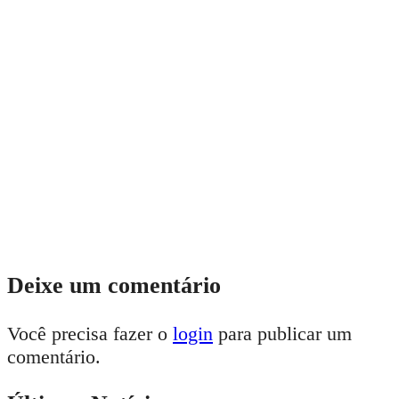
Deixe um comentário
Você precisa fazer o
login
para publicar um
comentário.