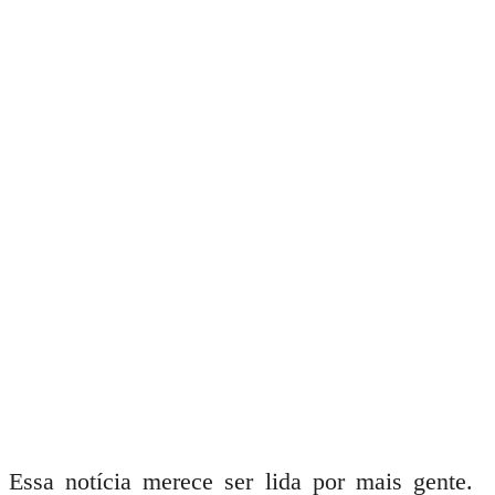
Essa notícia merece ser lida por mais gente.