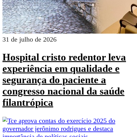
31 de julho de 2026
Hospital cristo redentor leva
experiência em qualidade e
segurança do paciente a
congresso nacional da saúde
filantrópica