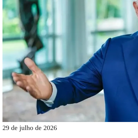
29 de julho de 2026