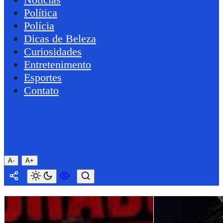
Política
Polícia
Dicas de Beleza
Curiosidades
Entretenimento
Esportes
Contato
A-
A+