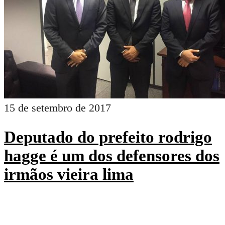
15 de setembro de 2017
Deputado do prefeito rodrigo
hagge é um dos defensores dos
irmãos vieira lima