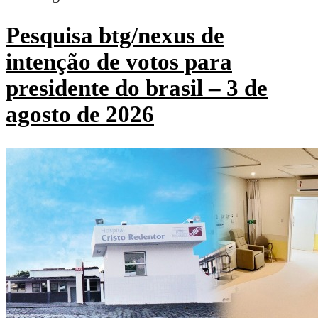
Pesquisa btg/nexus de
intenção de votos para
presidente do brasil – 3 de
agosto de 2026