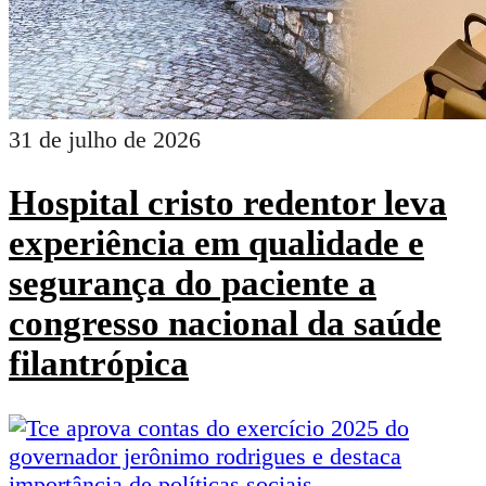
31 de julho de 2026
Hospital cristo redentor leva
experiência em qualidade e
segurança do paciente a
congresso nacional da saúde
filantrópica