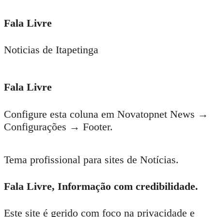
Fala Livre
Noticias de Itapetinga
Fala Livre
Configure esta coluna em Novatopnet News →
Configurações → Footer.
Tema profissional para sites de Notícias.
Fala Livre, Informação com credibilidade.
Este site é gerido com foco na privacidade e