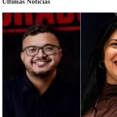
Últimas Notícias