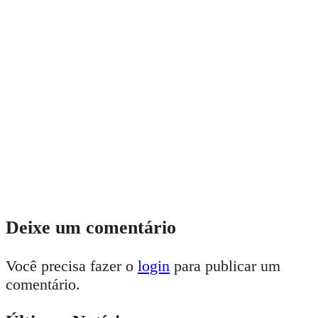
Deixe um comentário
Você precisa fazer o
login
para publicar um
comentário.