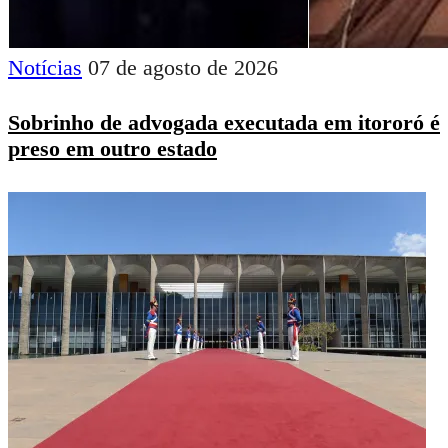
Notícias
07 de agosto de 2026
Sobrinho de advogada executada em itororó é
preso em outro estado