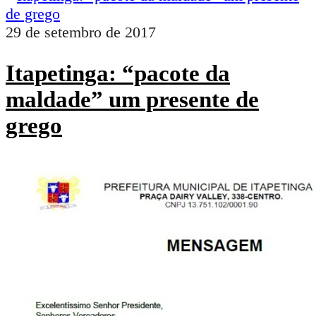
29 de setembro de 2017
Itapetinga: “pacote da
maldade” um presente de
grego