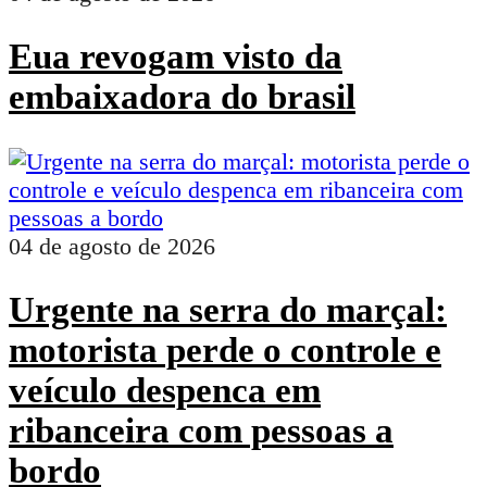
Eua revogam visto da
embaixadora do brasil
04 de agosto de 2026
Urgente na serra do marçal:
motorista perde o controle e
veículo despenca em
ribanceira com pessoas a
bordo