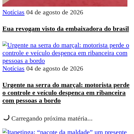
Notícias
04 de agosto de 2026
Eua revogam visto da embaixadora do brasil
Notícias
04 de agosto de 2026
Urgente na serra do marçal: motorista perde
o controle e veículo despenca em ribanceira
com pessoas a bordo
Carregando próxima matéria...