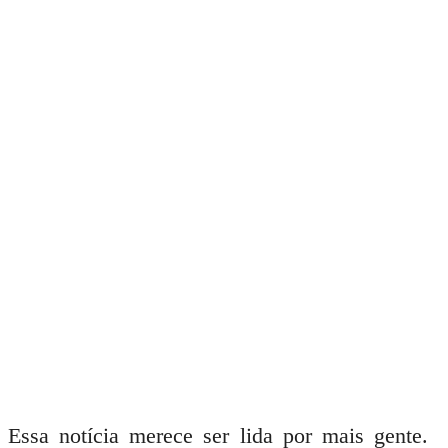
Essa notícia merece ser lida por mais gente.