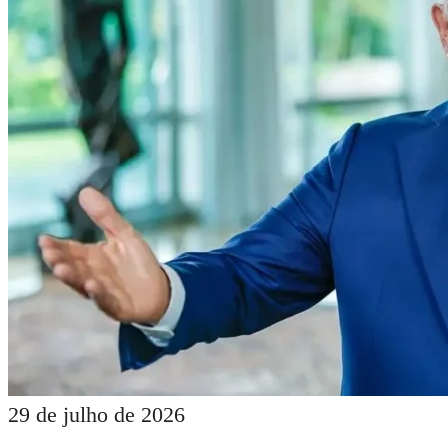
29 de julho de 2026