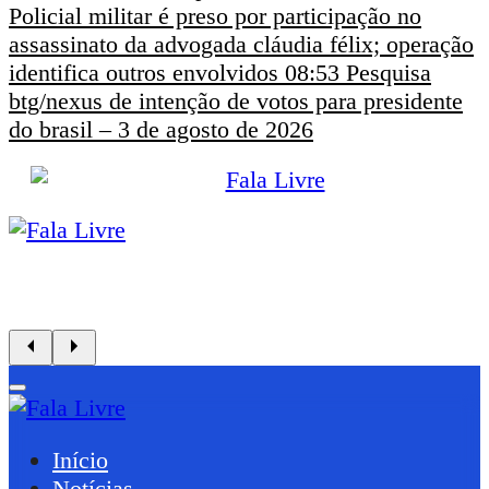
Policial militar é preso por participação no
assassinato da advogada cláudia félix; operação
identifica outros envolvidos
08:53
Pesquisa
btg/nexus de intenção de votos para presidente
do brasil – 3 de agosto de 2026
Início
Notícias