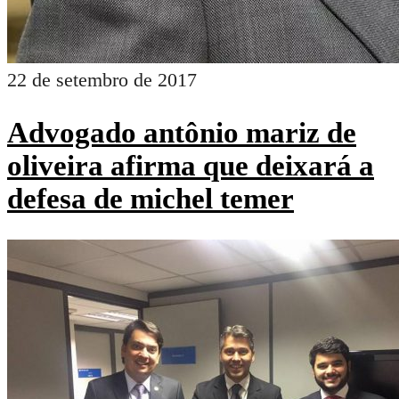
22 de setembro de 2017
Advogado antônio mariz de
oliveira afirma que deixará a
defesa de michel temer