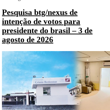
Pesquisa btg/nexus de
intenção de votos para
presidente do brasil – 3 de
agosto de 2026