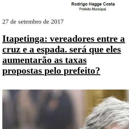
27 de setembro de 2017
Itapetinga: vereadores entre a
cruz e a espada. será que eles
aumentarão as taxas
propostas pelo prefeito?