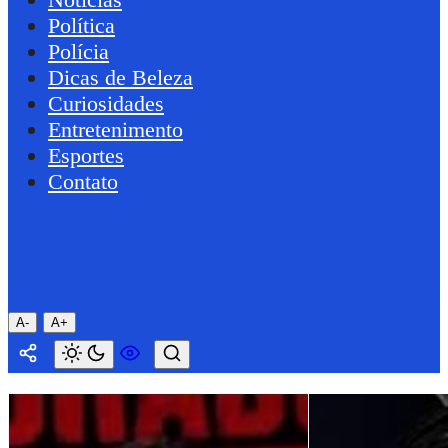
Política
Polícia
Dicas de Beleza
Curiosidades
Entretenimento
Esportes
Contato
A-
A+