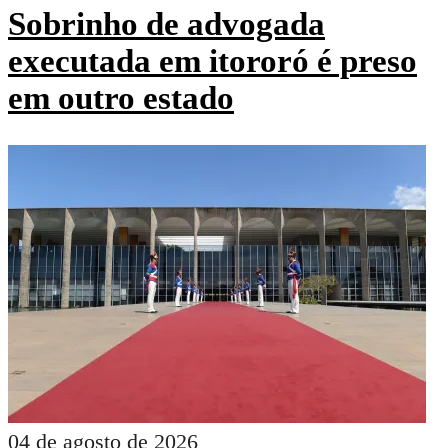
Sobrinho de advogada
executada em itororó é preso
em outro estado
04 de agosto de 2026