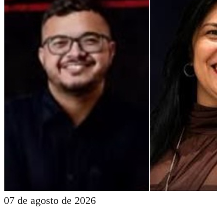
07 de agosto de 2026