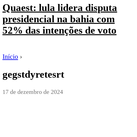
Quaest: lula lidera disputa
presidencial na bahia com
52% das intenções de voto
Início
›
gegstdyretesrt
17 de dezembro de 2024