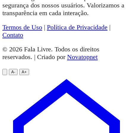
segurança dos nossos usuários. Valorizamos a
transparência em cada interação.
Termos de Uso
|
Política de Privacidade
|
Contato
© 2026 Fala Livre. Todos os direitos
reservados. | Criado por
Novatopnet
A-
A+