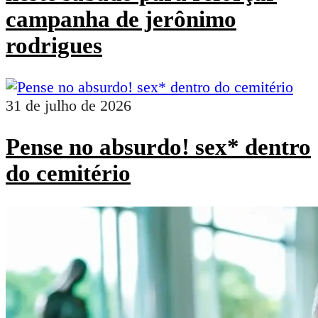
campanha de jerônimo
rodrigues
31 de julho de 2026
Pense no absurdo! sex* dentro
do cemitério