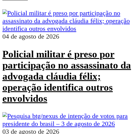
04 de agosto de 2026
Policial militar é preso por
participação no assassinato da
advogada cláudia félix;
operação identifica outros
envolvidos
03 de agosto de 2026