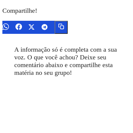
Compartilhe!
A informação só é completa com a sua
voz. O que você achou? Deixe seu
comentário abaixo e compartilhe esta
matéria no seu grupo!