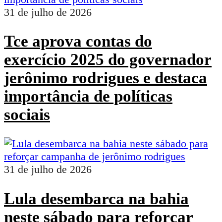
31 de julho de 2026
Tce aprova contas do
exercício 2025 do governador
jerônimo rodrigues e destaca
importância de políticas
sociais
31 de julho de 2026
Lula desembarca na bahia
neste sábado para reforçar