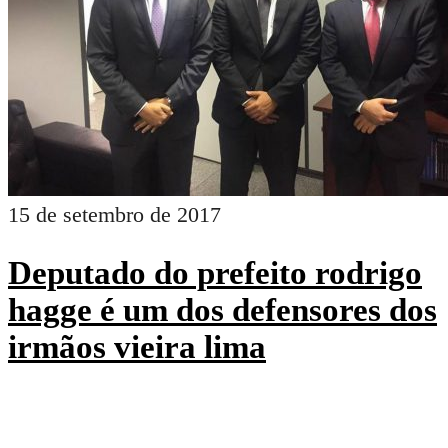
15 de setembro de 2017
Deputado do prefeito rodrigo
hagge é um dos defensores dos
irmãos vieira lima