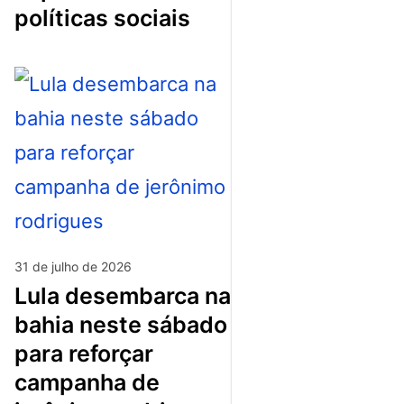
políticas sociais
31 de julho de 2026
lula desembarca na
bahia neste sábado
para reforçar
campanha de