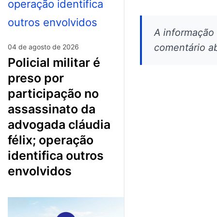
A informação
comentário ab
04 de agosto de 2026
policial militar é
preso por
participação no
assassinato da
advogada cláudia
félix; operação
identifica outros
envolvidos