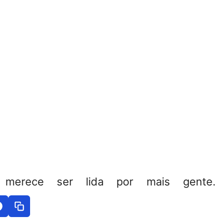
 merece ser lida por mais gente. 