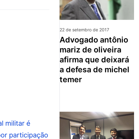
22 de setembro de 2017
advogado antônio
mariz de oliveira
afirma que deixará
a defesa de michel
temer