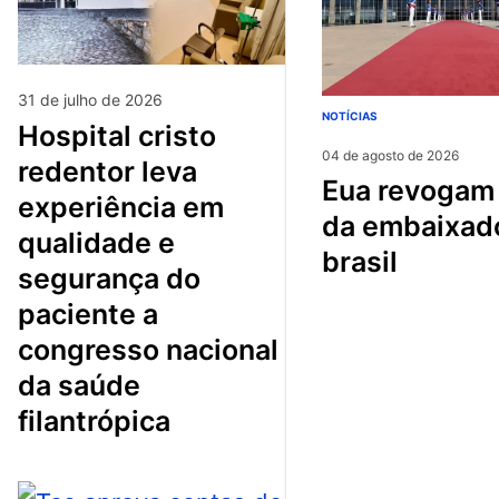
31 de julho de 2026
NOTÍCIAS
hospital cristo
04 de agosto de 2026
redentor leva
eua revogam visto
experiência em
da embaixad
qualidade e
brasil
segurança do
paciente a
congresso nacional
da saúde
filantrópica