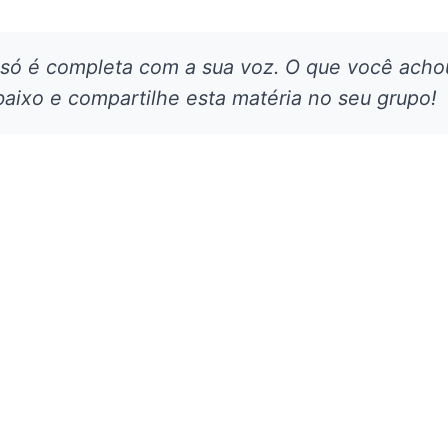
 só é completa com a sua voz. O que você acho
aixo e compartilhe esta matéria no seu grupo!