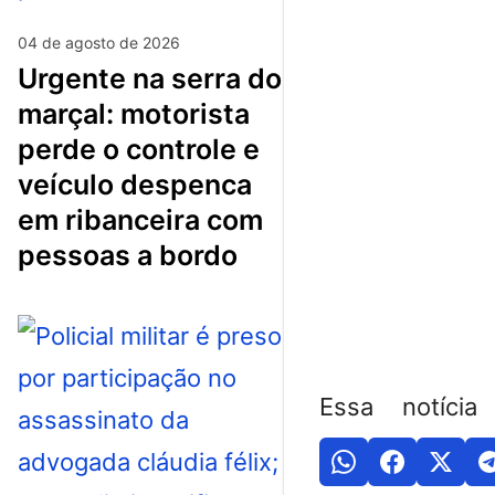
04 de agosto de 2026
urgente na serra do
marçal: motorista
perde o controle e
veículo despenca
em ribanceira com
pessoas a bordo
Essa notícia