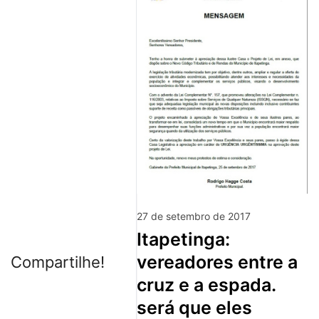
27 de setembro de 2017
itapetinga:
vereadores entre a
Compartilhe!
cruz e a espada.
será que eles