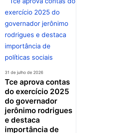
31 de julho de 2026
tce aprova contas
do exercício 2025
do governador
jerônimo rodrigues
e destaca
importância de