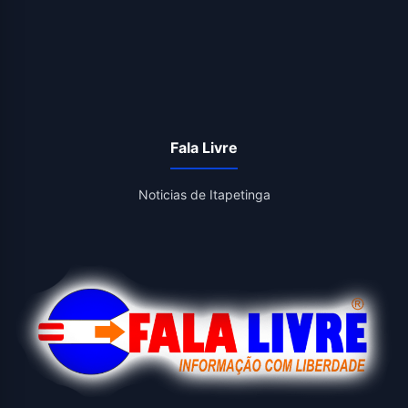
Fala Livre
Noticias de Itapetinga