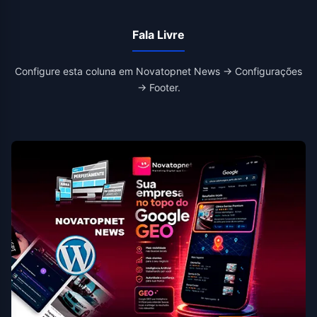
Fala Livre
Configure esta coluna em Novatopnet News → Configurações
→ Footer.