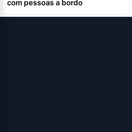
com pessoas a bordo