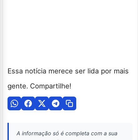
Essa notícia merece ser lida por mais
gente. Compartilhe!
A informação só é completa com a sua