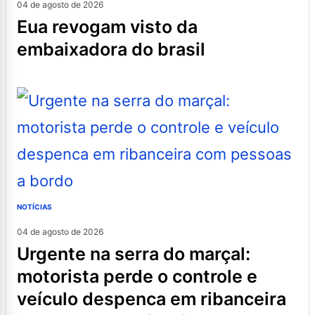
04 de agosto de 2026
eua revogam visto da
embaixadora do brasil
NOTÍCIAS
04 de agosto de 2026
urgente na serra do marçal:
motorista perde o controle e
veículo despenca em ribanceira