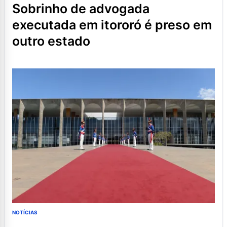
sobrinho de advogada
executada em itororó é preso em
outro estado
NOTÍCIAS