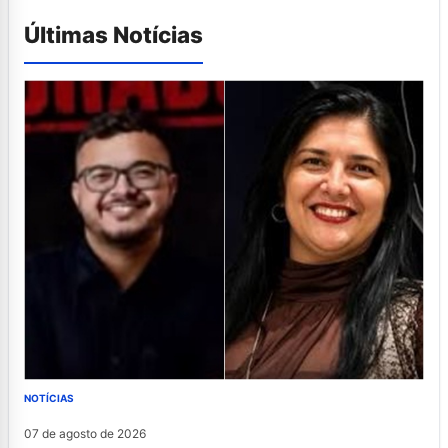
Últimas Notícias
NOTÍCIAS
07 de agosto de 2026