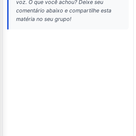
voz. O que você achou? Deixe seu
comentário abaixo e compartilhe esta
matéria no seu grupo!