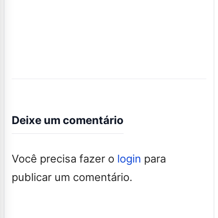
Deixe um comentário
Você precisa fazer o
login
para
publicar um comentário.